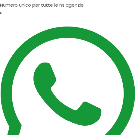
Numero unico per tutte le ns agenzie