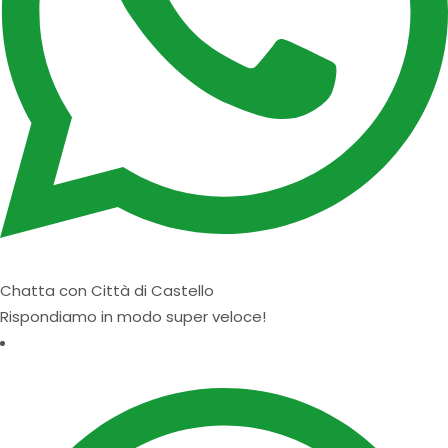
Chatta con Città di Castello
Rispondiamo in modo super veloce!