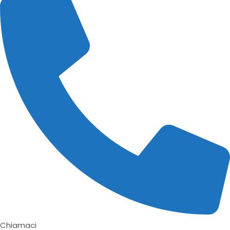
Chiamaci