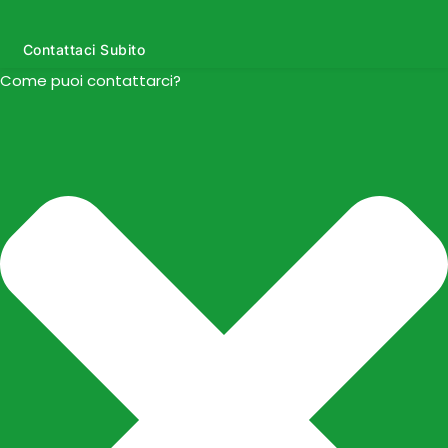
Contattaci Subito
Come puoi contattarci?