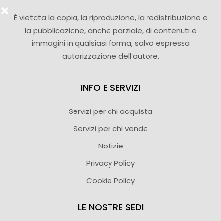
È vietata la copia, la riproduzione, la redistribuzione e
la pubblicazione, anche parziale, di contenuti e
immagini in qualsiasi forma, salvo espressa
autorizzazione dell’autore.
INFO E SERVIZI
Servizi per chi acquista
Servizi per chi vende
Notizie
Privacy Policy
Cookie Policy
LE NOSTRE SEDI