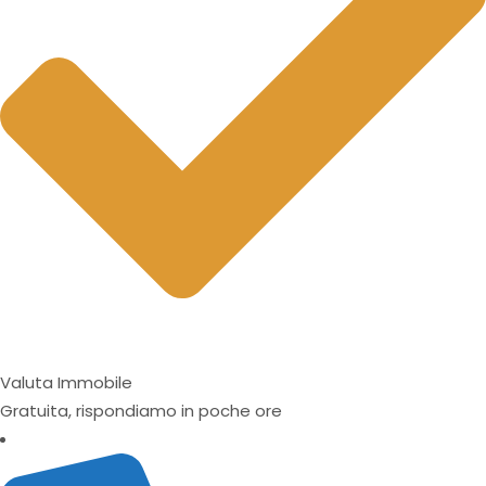
Valuta Immobile
Gratuita, rispondiamo in poche ore