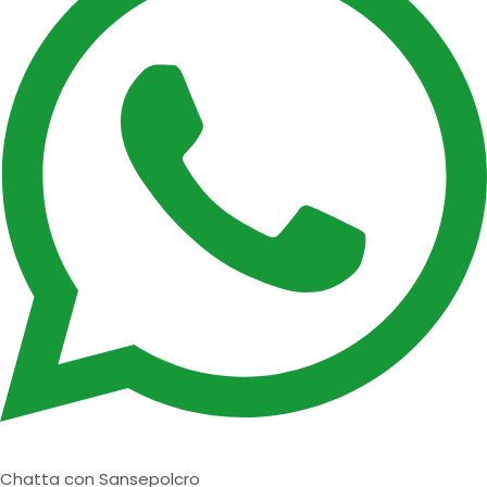
Chatta con Sansepolcro