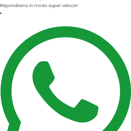
Rispondiamo in modo super veloce!