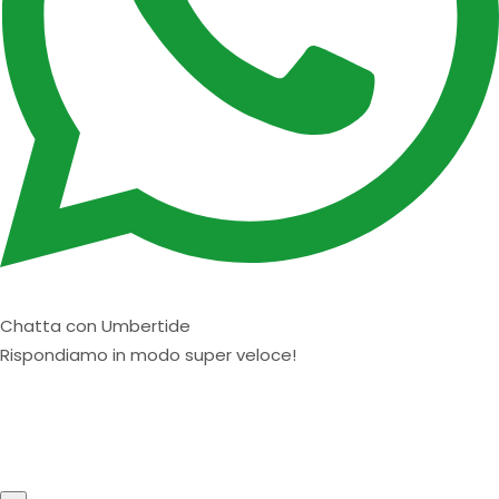
Chatta con Umbertide
Rispondiamo in modo super veloce!