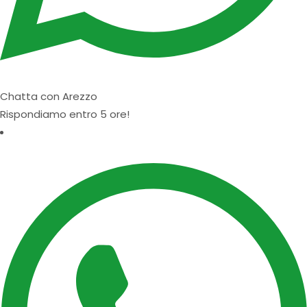
Chatta con Arezzo
Rispondiamo entro 5 ore!