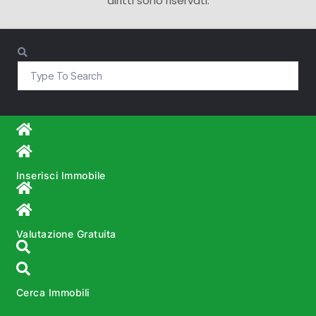
diritti sono riservati.
Inserisci Immobile
Valutazione Gratuita
Cerca Immobili