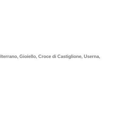
errano, Gioiello, Croce di Castiglione, Userna,