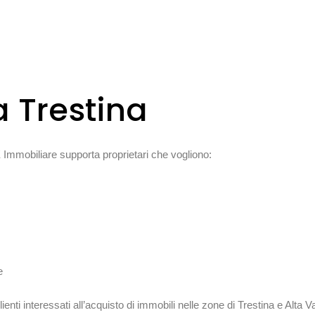
 Trestina
Immobiliare supporta proprietari che vogliono:
e
enti interessati all’acquisto di immobili nelle zone di Trestina e Alta V