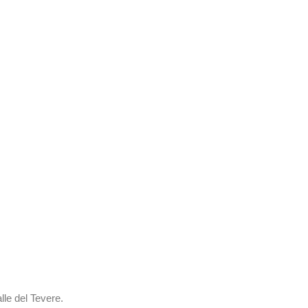
alle del Tevere.