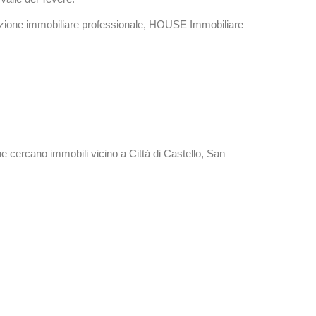
tazione immobiliare professionale, HOUSE Immobiliare
e cercano immobili vicino a Città di Castello, San