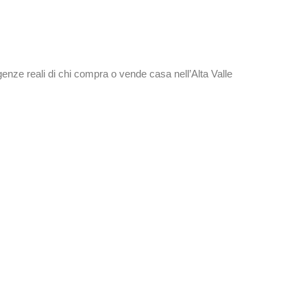
genze reali di chi compra o vende casa nell’Alta Valle