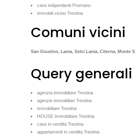
case indipendenti Promano
immobili vicino Trestina
Comuni vicini
San Giustino, Lama, Selci Lama, Citerna, Monte S
Query generali
agenzia immobiliare Trestina
agenzie immobiliari Trestina
immobiliare Trestina
HOUSE Immobiliare Trestina
case in vendita Trestina
appartamenti in vendita Trestina