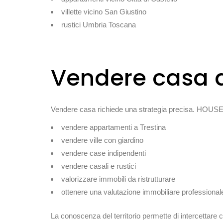
villette vicino San Giustino
rustici Umbria Toscana
Vendere casa a
Vendere casa richiede una strategia precisa. HOUSE 
vendere appartamenti a Trestina
vendere ville con giardino
vendere case indipendenti
vendere casali e rustici
valorizzare immobili da ristrutturare
ottenere una valutazione immobiliare professional
La conoscenza del territorio permette di intercettare cli