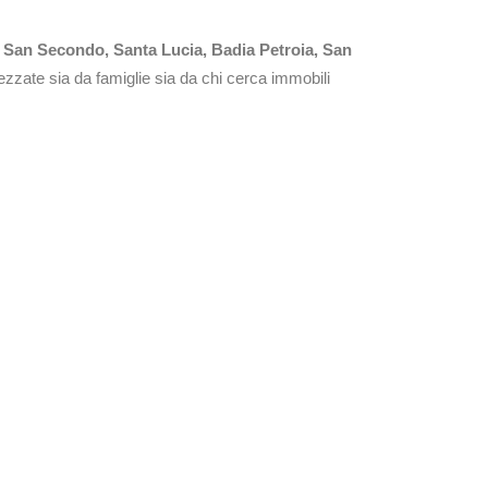
, San Secondo, Santa Lucia, Badia Petroia, San
ezzate sia da famiglie sia da chi cerca immobili