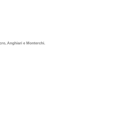
cro, Anghiari e Monterchi.