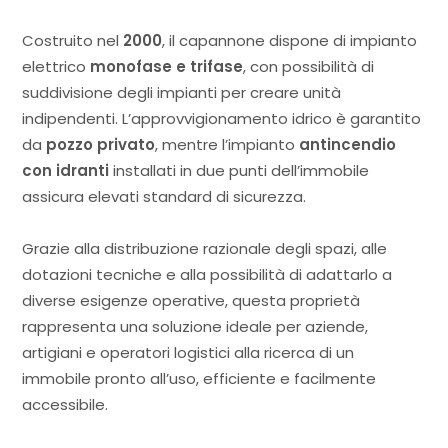
Costruito nel
2000
, il capannone dispone di impianto
elettrico
monofase e trifase
, con possibilità di
suddivisione degli impianti per creare unità
indipendenti. L’approvvigionamento idrico è garantito
da
pozzo privato
, mentre l’impianto
antincendio
con idranti
installati in due punti dell’immobile
assicura elevati standard di sicurezza.
Grazie alla distribuzione razionale degli spazi, alle
dotazioni tecniche e alla possibilità di adattarlo a
diverse esigenze operative, questa proprietà
rappresenta una soluzione ideale per aziende,
artigiani e operatori logistici alla ricerca di un
immobile pronto all’uso, efficiente e facilmente
accessibile.