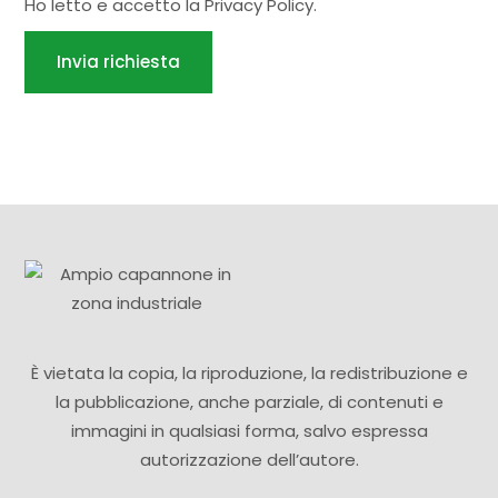
Ho letto e accetto la
Privacy Policy
.
Invia richiesta
È vietata la copia, la riproduzione, la redistribuzione e
la pubblicazione, anche parziale, di contenuti e
immagini in qualsiasi forma, salvo espressa
autorizzazione dell’autore.