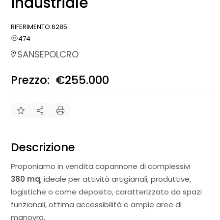
industriale
RIFERIMENTO:
6285
474
SANSEPOLCRO
Prezzo:
€255.000
€
Descrizione
Proponiamo in vendita capannone di complessivi
380 mq
, ideale per attività artigianali, produttive,
logistiche o come deposito, caratterizzato da spazi
funzionali, ottima accessibilità e ampie aree di
manovra.