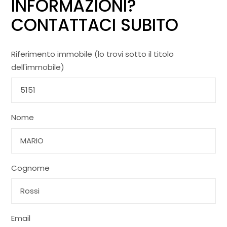
INFORMAZIONI?
CONTATTACI SUBITO
Riferimento immobile (lo trovi sotto il titolo
dell'immobile)
Nome
Cognome
Email