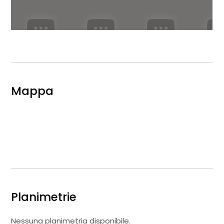
Mappa
Planimetrie
Nessuna planimetria disponibile.