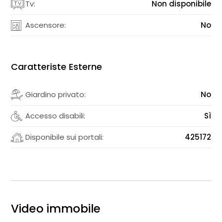
Tv:
Non disponibile
Ascensore:
No
Caratteriste Esterne
Giardino privato:
No
Accesso disabili:
Sì
Disponibile sui portali:
425172
Video immobile