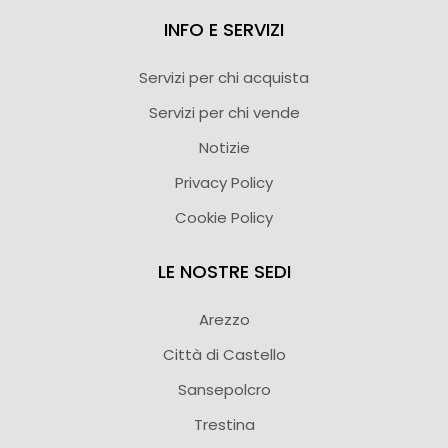
INFO E SERVIZI
Servizi per chi acquista
Servizi per chi vende
Notizie
Privacy Policy
Cookie Policy
LE NOSTRE SEDI
Arezzo
Città di Castello
Sansepolcro
Trestina