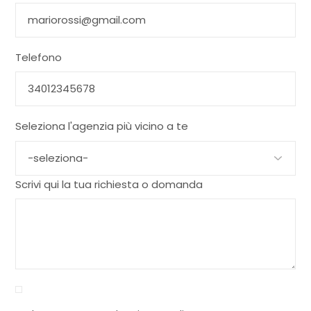
Telefono
Seleziona l'agenzia più vicino a te
Scrivi qui la tua richiesta o domanda