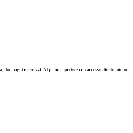
 due bagni e terrazzi. Al piano superiore con accesso diretto interno