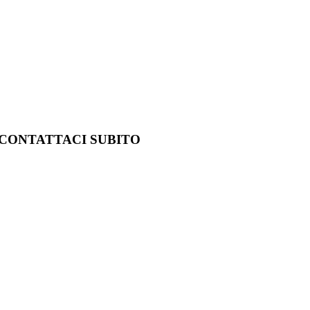
 CONTATTACI SUBITO