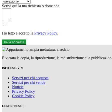
Scrivi qui la tua richiesta o domanda
Ho letto e accetto la
Privacy Policy
.
Invia richiesta
È vietata la copia, la riproduzione, la redistribuzione e la pubblicazio
INFO E SERVIZI
Servizi per chi acquista
Servizi per chi vende
Notizie
Privacy Policy
Cookie Policy
LE NOSTRE SEDI