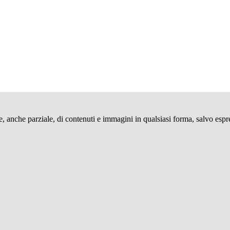
ne, anche parziale, di contenuti e immagini in qualsiasi forma, salvo espr