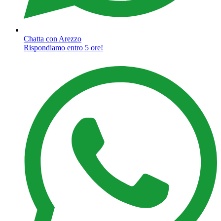
Chatta con Arezzo
Rispondiamo entro 5 ore!