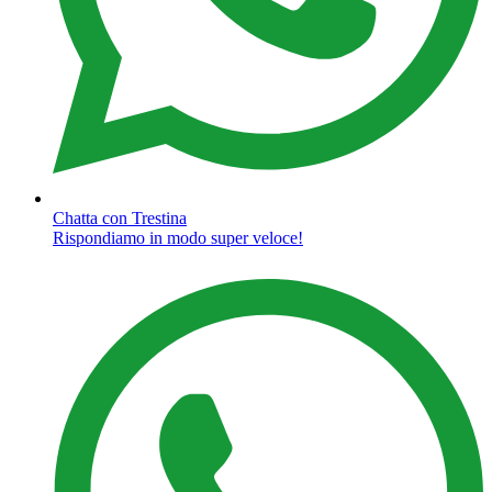
Chatta con Trestina
Rispondiamo in modo super veloce!