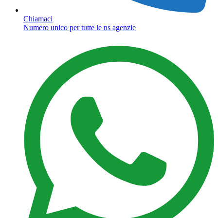
Chiamaci
Numero unico per tutte le ns agenzie