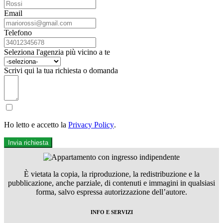
Email
Telefono
Seleziona l'agenzia più vicino a te
Scrivi qui la tua richiesta o domanda
Ho letto e accetto la
Privacy Policy
.
Invia richiesta
È vietata la copia, la riproduzione, la redistribuzione e la
pubblicazione, anche parziale, di contenuti e immagini in qualsiasi
forma, salvo espressa autorizzazione dell’autore.
INFO E SERVIZI