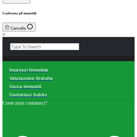
Confronta
Confronta gli immobili
Cancella
Inserisci Immobile
Valutazione Gratuita
Cerca Immobili
Contattaci Subito
Come puoi contattarci?