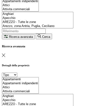
Ricerca avanzata
Cerca
Ricerca avanzata
Dettagli della proprietà: