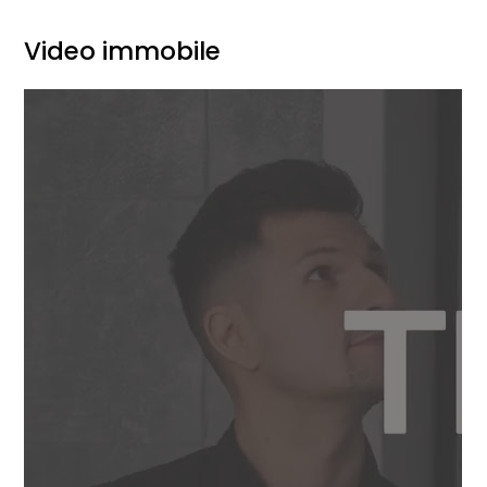
Video immobile