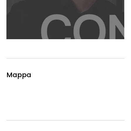
Mappa