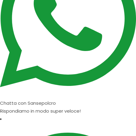
Chatta con Sansepolcro
Rispondiamo in modo super veloce!