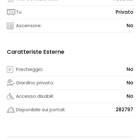
Tv:
Privato
Ascensore:
No
Caratteriste Esterne
Parcheggio:
No
Giardino privato:
No
Accesso disabili:
No
Disponibile sui portali:
282797