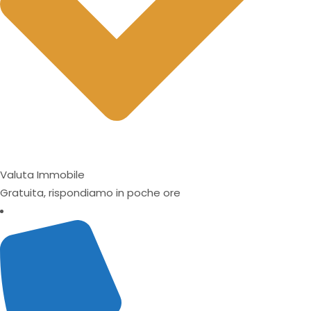
Valuta Immobile
Gratuita, rispondiamo in poche ore