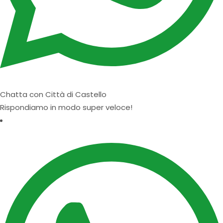
Chatta con Città di Castello
Rispondiamo in modo super veloce!