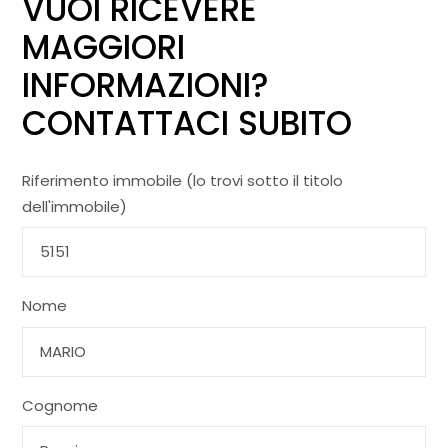
VUOI RICEVERE
MAGGIORI
INFORMAZIONI?
CONTATTACI SUBITO
Riferimento immobile (lo trovi sotto il titolo
dell'immobile)
Nome
Cognome