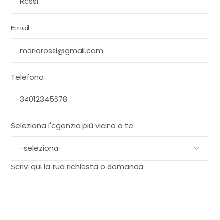
Email
Telefono
Seleziona l'agenzia più vicino a te
Scrivi qui la tua richiesta o domanda