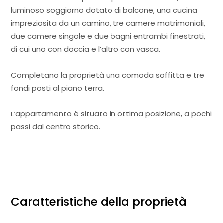
luminoso soggiorno dotato di balcone, una cucina
impreziosita da un camino, tre camere matrimoniali,
due camere singole e due bagni entrambi finestrati,
di cui uno con doccia e l’altro con vasca.
Completano la proprietà una comoda soffitta e tre
fondi posti al piano terra.
L’appartamento è situato in ottima posizione, a pochi
passi dal centro storico.
Caratteristiche della proprietà