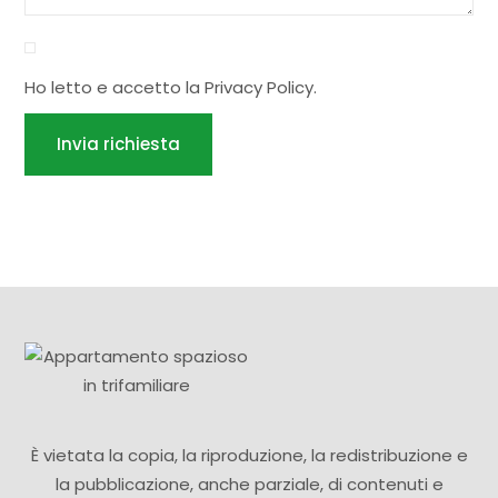
Ho letto e accetto la
Privacy Policy
.
Invia richiesta
È vietata la copia, la riproduzione, la redistribuzione e
la pubblicazione, anche parziale, di contenuti e