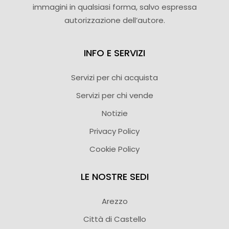
immagini in qualsiasi forma, salvo espressa
autorizzazione dell’autore.
INFO E SERVIZI
Servizi per chi acquista
Servizi per chi vende
Notizie
Privacy Policy
Cookie Policy
LE NOSTRE SEDI
Arezzo
Città di Castello