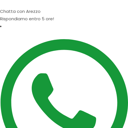
Chatta con Arezzo
Rispondiamo entro 5 ore!