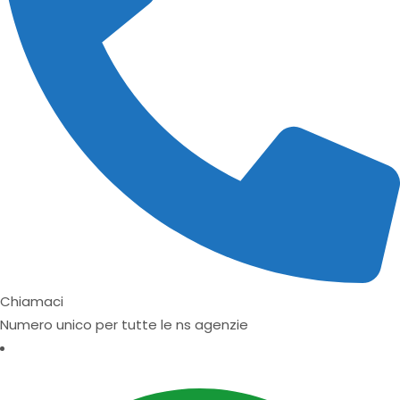
Chiamaci
Numero unico per tutte le ns agenzie