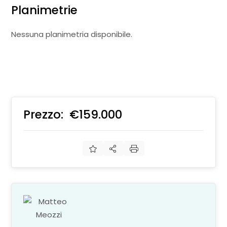
Planimetrie
Nessuna planimetria disponibile.
Prezzo:
€159.000
€