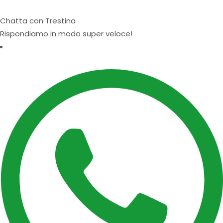
Chatta con Trestina
Rispondiamo in modo super veloce!