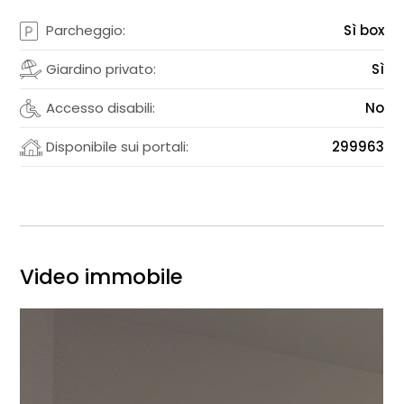
Parcheggio:
Sì box
Giardino privato:
Sì
Accesso disabili:
No
Disponibile sui portali:
299963
Video immobile