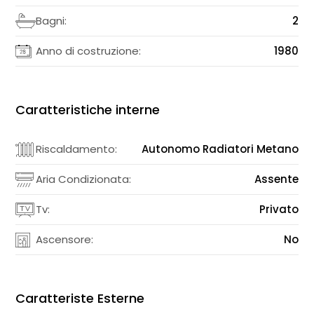
Bagni:
2
Anno di costruzione:
1980
Caratteristiche interne
Riscaldamento:
Autonomo Radiatori Metano
Aria Condizionata:
Assente
Tv:
Privato
Ascensore:
No
Caratteriste Esterne