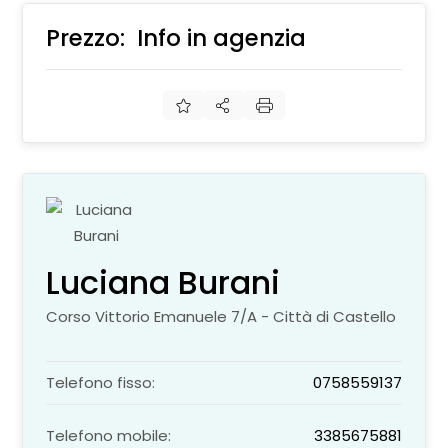
Prezzo:
Info in agenzia
€
Luciana Burani
Corso Vittorio Emanuele 7/A - Città di Castello
Telefono fisso:
0758559137
Telefono mobile:
3385675881