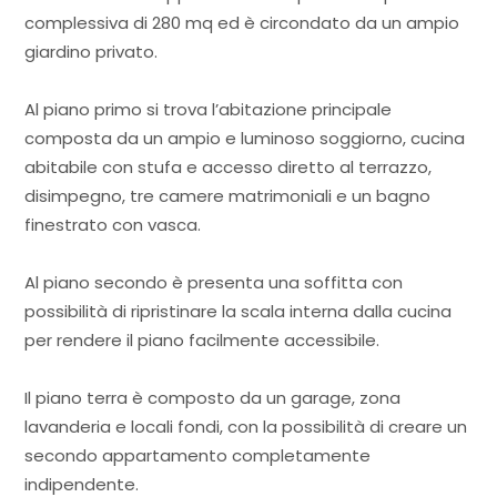
complessiva di 280 mq ed è circondato da un ampio
giardino privato.
Al piano primo si trova l’abitazione principale
composta da un ampio e luminoso soggiorno, cucina
abitabile con stufa e accesso diretto al terrazzo,
disimpegno, tre camere matrimoniali e un bagno
finestrato con vasca.
Al piano secondo è presenta una soffitta con
possibilità di ripristinare la scala interna dalla cucina
per rendere il piano facilmente accessibile.
Il piano terra è composto da un garage, zona
lavanderia e locali fondi, con la possibilità di creare un
secondo appartamento completamente
indipendente.