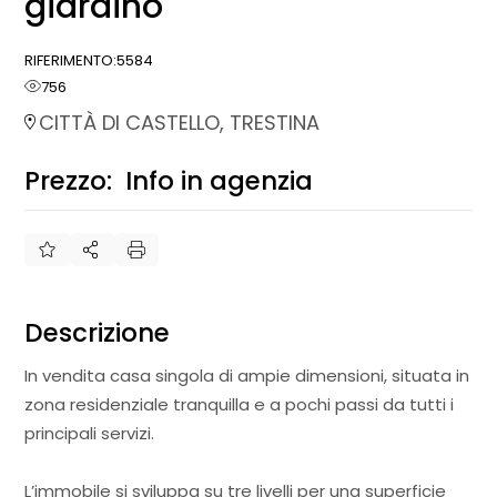
giardino
RIFERIMENTO:
5584
756
CITTÀ DI CASTELLO, TRESTINA
Prezzo:
Info in agenzia
€
Descrizione
In vendita casa singola di ampie dimensioni, situata in
zona residenziale tranquilla e a pochi passi da tutti i
principali servizi.
L’immobile si sviluppa su tre livelli per una superficie