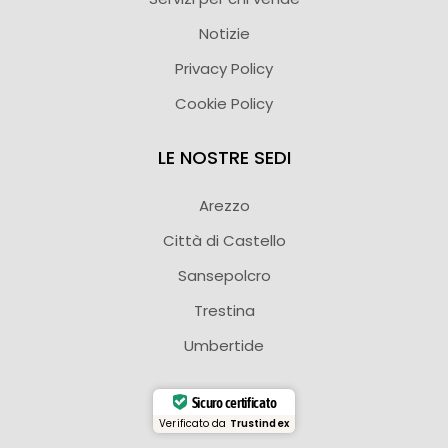
Notizie
Privacy Policy
Cookie Policy
LE NOSTRE SEDI
Arezzo
Città di Castello
Sansepolcro
Trestina
Umbertide
Sicuro certificato
Verificato da
Trustindex