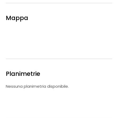
Mappa
Planimetrie
Nessuna planimetria disponibile.