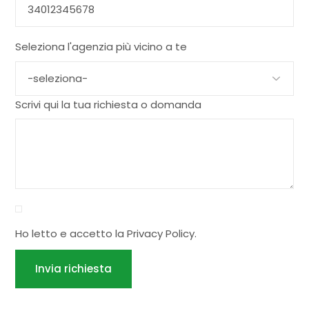
Seleziona l'agenzia più vicino a te
Scrivi qui la tua richiesta o domanda
Ho letto e accetto la
Privacy Policy
.
Invia richiesta