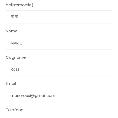
dell'immobile)
Nome
Cognome
Email
Telefono