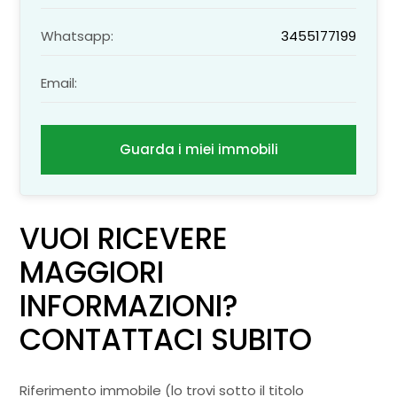
Whatsapp:
3455177199
Email:
Guarda i miei immobili
VUOI RICEVERE
MAGGIORI
INFORMAZIONI?
CONTATTACI SUBITO
Riferimento immobile (lo trovi sotto il titolo