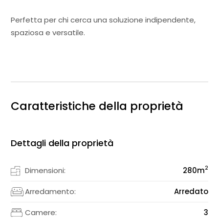
Perfetta per chi cerca una soluzione indipendente,
spaziosa e versatile.
Caratteristiche della proprietà
Dettagli della proprietà
2
Dimensioni:
280
m
Arredamento:
Arredato
Camere:
3