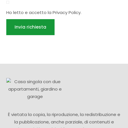
Ho letto e accetto la
Privacy Policy
.
Invia richiesta
È vietata la copia, la riproduzione, la redistribuzione e
la pubblicazione, anche parziale, di contenuti e