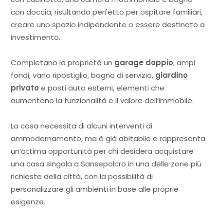
con doccia, risultando perfetto per ospitare familiari,
creare uno spazio indipendente o essere destinato a
investimento.
Completano la proprietà un
garage doppio
, ampi
fondi, vano ripostiglio, bagno di servizio,
giardino
privato
e posti auto esterni, elementi che
aumentano la funzionalità e il valore dell’immobile.
La casa necessita di alcuni interventi di
ammodernamento, ma è già abitabile e rappresenta
un’ottima opportunità per chi desidera acquistare
una casa singola a Sansepolcro in una delle zone più
richieste della città, con la possibilità di
personalizzare gli ambienti in base alle proprie
esigenze.