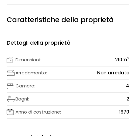
Caratteristiche della proprietà
Dettagli della proprietà
2
Dimensioni:
210
m
Arredamento:
Non arredato
Camere:
4
Bagni:
2
Anno di costruzione:
1970