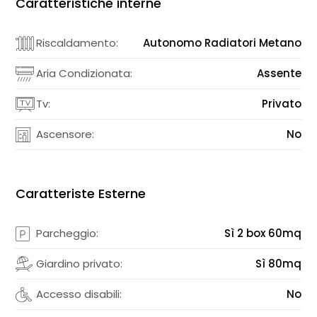
Caratteristiche interne
Riscaldamento:
Autonomo Radiatori Metano
Aria Condizionata:
Assente
Tv:
Privato
Ascensore:
No
Caratteriste Esterne
Parcheggio:
Sì 2 box 60mq
Giardino privato:
Sì 80mq
Accesso disabili:
No