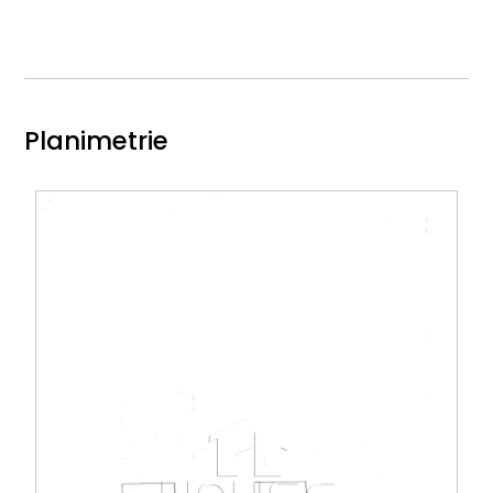
Planimetrie