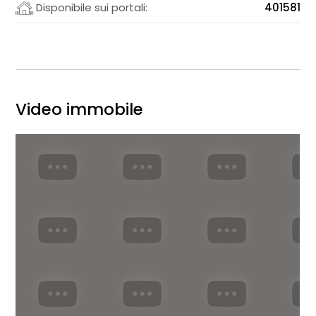
Disponibile sui portali:
401581
Video immobile