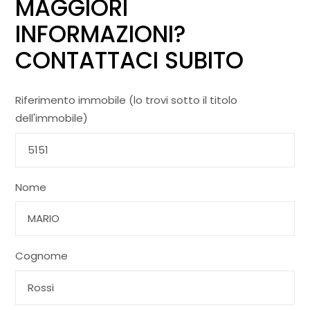
MAGGIORI
INFORMAZIONI?
CONTATTACI SUBITO
Riferimento immobile (lo trovi sotto il titolo
dell'immobile)
Nome
Cognome