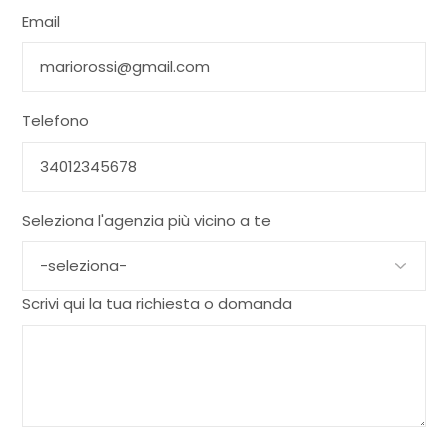
Email
Telefono
Seleziona l'agenzia più vicino a te
Scrivi qui la tua richiesta o domanda