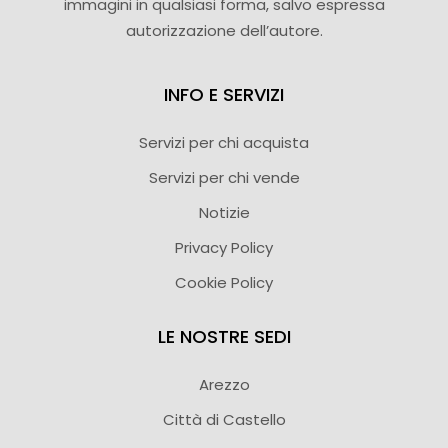
immagini in qualsiasi forma, salvo espressa
autorizzazione dell’autore.
INFO E SERVIZI
Servizi per chi acquista
Servizi per chi vende
Notizie
Privacy Policy
Cookie Policy
LE NOSTRE SEDI
Arezzo
Città di Castello