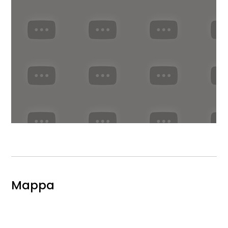
Mappa