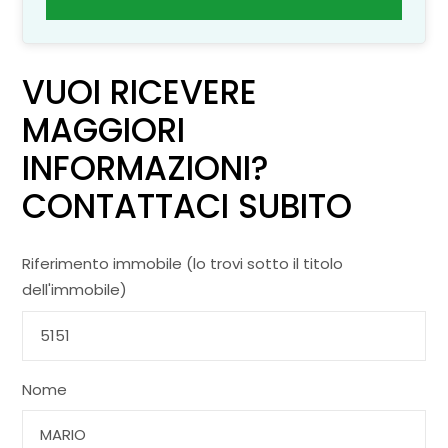
VUOI RICEVERE
MAGGIORI
INFORMAZIONI?
CONTATTACI SUBITO
Riferimento immobile (lo trovi sotto il titolo
dell'immobile)
Nome