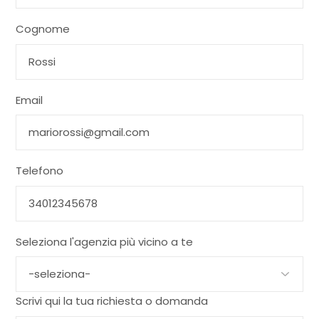
Cognome
Email
Telefono
Seleziona l'agenzia più vicino a te
Scrivi qui la tua richiesta o domanda