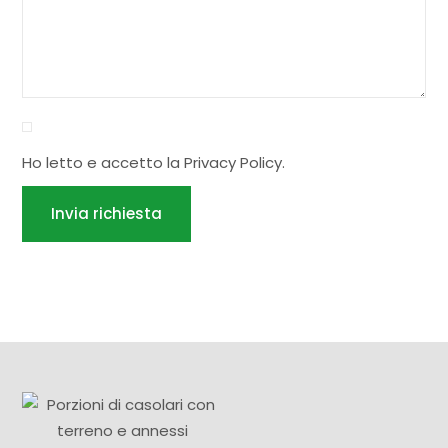
Ho letto e accetto la
Privacy Policy
.
Invia richiesta