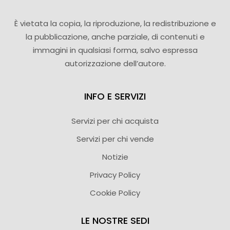
È vietata la copia, la riproduzione, la redistribuzione e
la pubblicazione, anche parziale, di contenuti e
immagini in qualsiasi forma, salvo espressa
autorizzazione dell’autore.
INFO E SERVIZI
Servizi per chi acquista
Servizi per chi vende
Notizie
Privacy Policy
Cookie Policy
LE NOSTRE SEDI