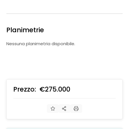
Planimetrie
Nessuna planimetria disponibile.
Prezzo:
€275.000
€