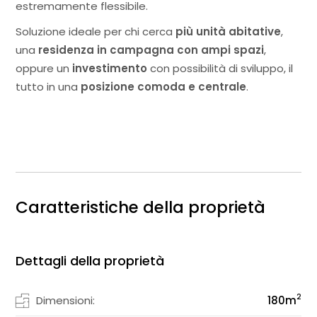
estremamente flessibile.
Soluzione ideale per chi cerca
più unità abitative
,
una
residenza in campagna con ampi spazi
,
oppure un
investimento
con possibilità di sviluppo, il
tutto in una
posizione comoda e centrale
.
Caratteristiche della proprietà
Dettagli della proprietà
2
Dimensioni:
180
m