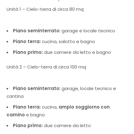
Unità 1 – Cielo-terra di circa 80 mq:
Piano seminterrato:
garage e locale tecnico
Piano terra:
cucina, salotto e bagno
Piano primo:
due camere da letto e bagno
Unità 2 – Cielo-terra di circa 100 mq:
Piano seminterrato:
garage, locale tecnico e
cantina
Piano terra:
cucina,
ampio soggiorno con
camino
e bagno
Piano primo:
due camere da letto