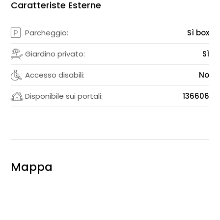
Caratteriste Esterne
Parcheggio:
Sì box
Giardino privato:
Sì
Accesso disabili:
No
Disponibile sui portali:
136606
Mappa