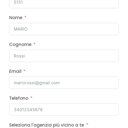
Nome
Cognome
Email
Telefono
Seleziona l'agenzia più vicino a te