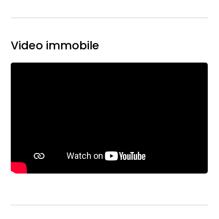
Video immobile