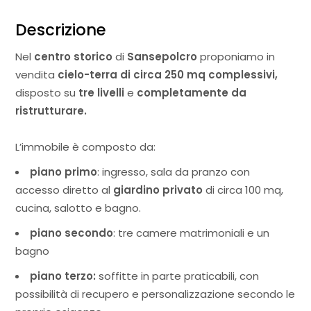
Descrizione
Nel
centro storico
di
Sansepolcro
proponiamo in
vendita
cielo-terra di circa 250 mq complessivi,
disposto su
tre livelli
e
completamente da
ristrutturare.
L’immobile è composto da:
piano primo
: ingresso, sala da pranzo con
accesso diretto al
giardino privato
di circa 100 mq,
cucina, salotto e bagno.
piano secondo
: tre camere matrimoniali e un
bagno
piano terzo:
soffitte in parte praticabili, con
possibilità di recupero e personalizzazione secondo le