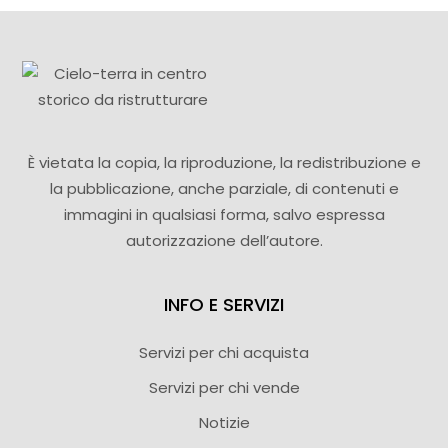
È vietata la copia, la riproduzione, la redistribuzione e
la pubblicazione, anche parziale, di contenuti e
immagini in qualsiasi forma, salvo espressa
autorizzazione dell’autore.
INFO E SERVIZI
Servizi per chi acquista
Servizi per chi vende
Notizie