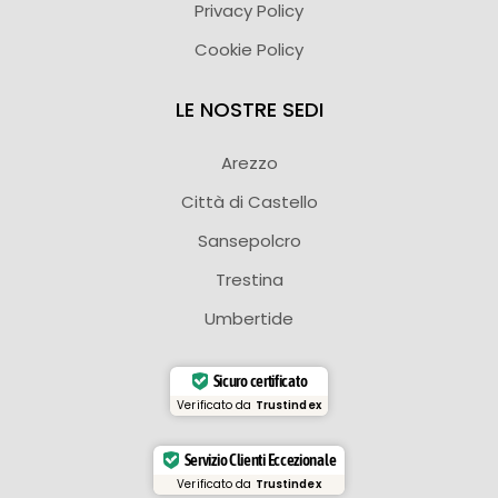
Privacy Policy
Cookie Policy
LE NOSTRE SEDI
Arezzo
Città di Castello
Sansepolcro
Trestina
Umbertide
Sicuro certificato
Verificato da
Trustindex
Servizio Clienti Eccezionale
Verificato da
Trustindex