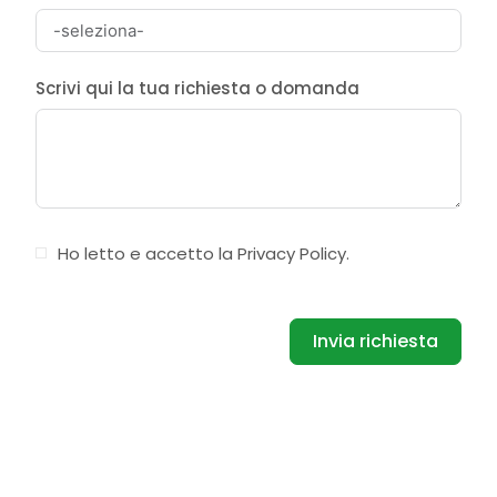
Scrivi qui la tua richiesta o domanda
Ho letto e accetto la
Privacy Policy
.
Invia richiesta