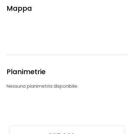
Mappa
Planimetrie
Nessuna planimetria disponibile.