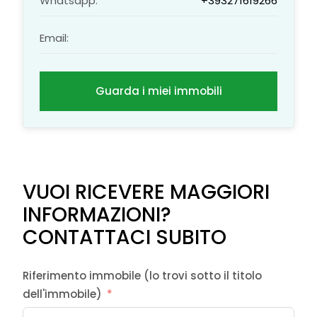
Whatsapp:
+393271619266
Email:
Guarda i miei immobili
VUOI RICEVERE MAGGIORI
INFORMAZIONI?
CONTATTACI SUBITO
Riferimento immobile (lo trovi sotto il titolo
dell'immobile)