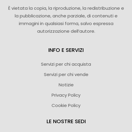
È vietata la copia, la riproduzione, la redistribuzione e
la pubblicazione, anche parziale, di contenuti e
immagini in qualsiasi forma, salvo espressa
autorizzazione dell’autore.
INFO E SERVIZI
Servizi per chi acquista
Servizi per chi vende
Notizie
Privacy Policy
Cookie Policy
LE NOSTRE SEDI