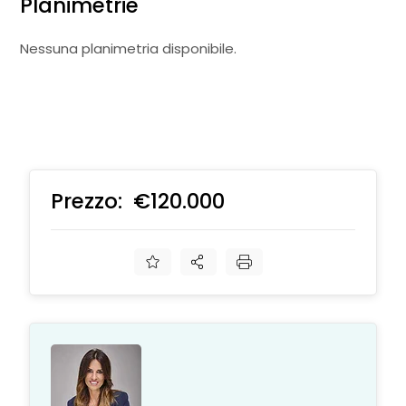
Planimetrie
Nessuna planimetria disponibile.
Prezzo:
€120.000
€