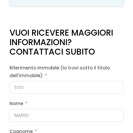
VUOI RICEVERE MAGGIORI
INFORMAZIONI?
CONTATTACI SUBITO
Riferimento immobile (lo trovi sotto il titolo
dell'immobile)
Nome
Cognome