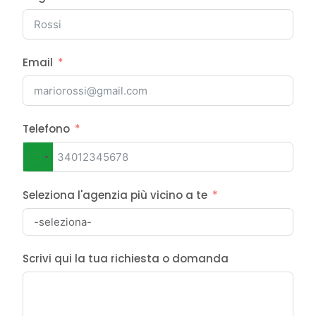
Email
Telefono
Italy
+39
Seleziona l'agenzia più vicino a te
Scrivi qui la tua richiesta o domanda