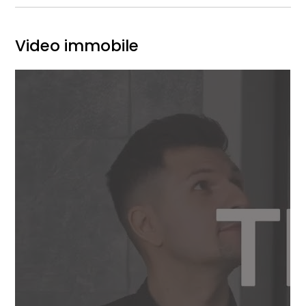
Video immobile