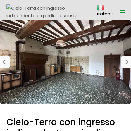
Italian
▼
Cielo-Terra con ingresso