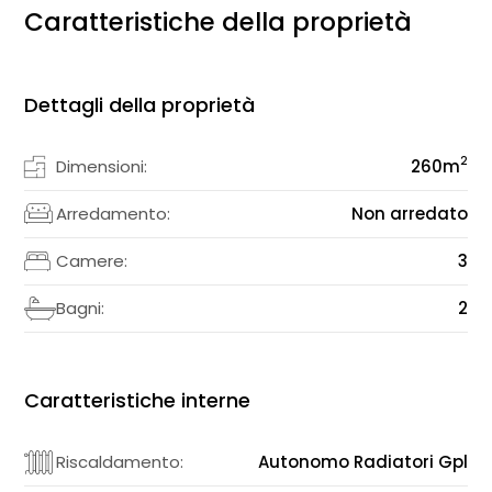
Caratteristiche della proprietà
Dettagli della proprietà
2
Dimensioni:
260
m
Arredamento:
Non arredato
Camere:
3
Bagni:
2
Caratteristiche interne
Riscaldamento:
Autonomo Radiatori Gpl