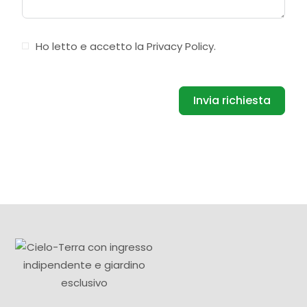
Ho letto e accetto la
Privacy Policy
.
Invia richiesta