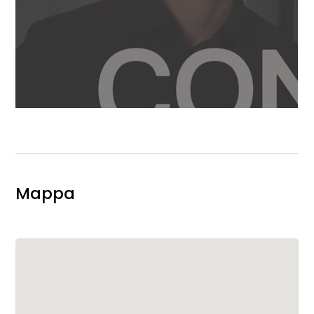
Mappa