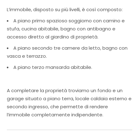
L’immobile, disposto su più livelli, è così composto:
A piano primo spazioso soggiorno con camino e
stufa, cucina abitabile, bagno con antibagno e
accesso diretto al giardino di proprietà.
A piano secondo tre camere da letto, bagno con
vasca e terrazzo.
A piano terzo mansarda abitabile.
A completare la proprietà troviamo un fondo e un
garage situato a piano terra, locale caldaia esterno e
secondo ingresso, che permette di rendere
l’immobile completamente indipendente.