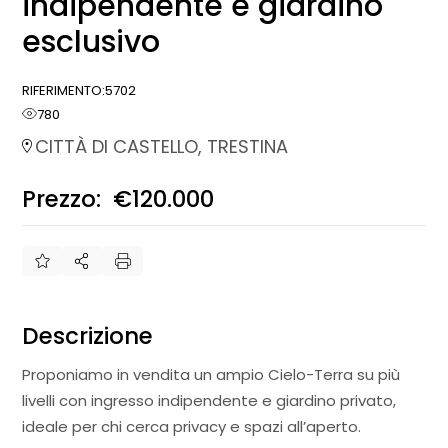
indipendente e giardino
esclusivo
RIFERIMENTO:
5702
780
CITTÀ DI CASTELLO, TRESTINA
Prezzo:
€120.000
€
Descrizione
Proponiamo in vendita un ampio Cielo-Terra su più
livelli con ingresso indipendente e giardino privato,
ideale per chi cerca privacy e spazi all’aperto.