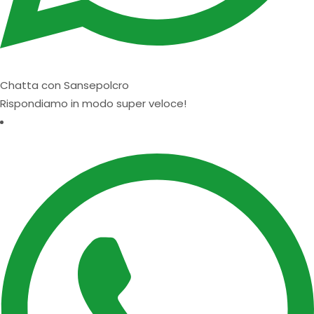
Chatta con Sansepolcro
Rispondiamo in modo super veloce!