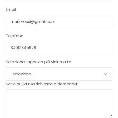
Email
Telefono
Seleziona l'agenzia più vicino a te
Scrivi qui la tua richiesta o domanda