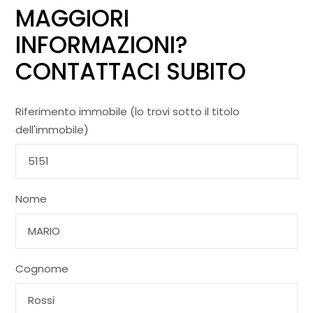
MAGGIORI
INFORMAZIONI?
CONTATTACI SUBITO
Riferimento immobile (lo trovi sotto il titolo
dell'immobile)
Nome
Cognome