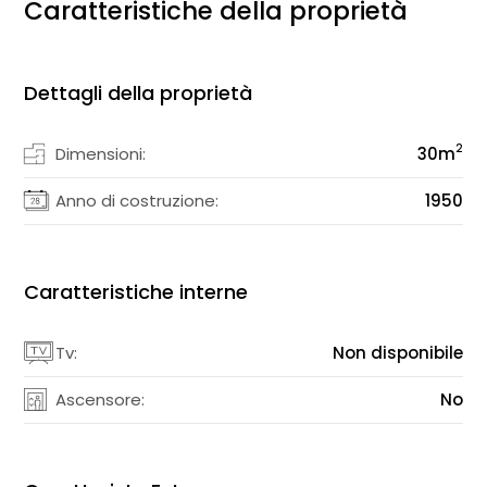
Caratteristiche della proprietà
Dettagli della proprietà
2
Dimensioni:
30
m
Anno di costruzione:
1950
Caratteristiche interne
Tv:
Non disponibile
Ascensore:
No