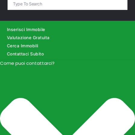
Inserisci Immobile
Valutazione Gratuita
Cerca Immobili
Contattaci Subito
Come puoi contattarci?