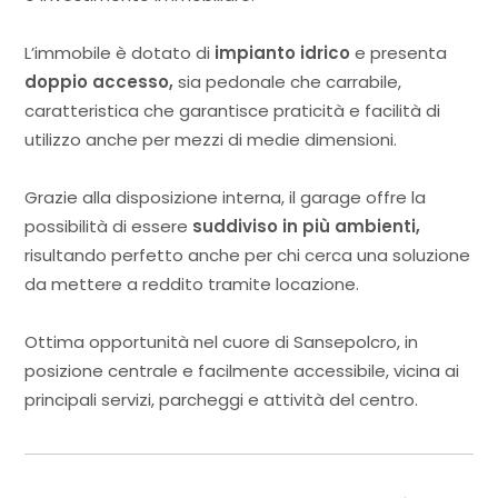
L’immobile è dotato di
impianto idrico
e presenta
doppio accesso,
sia pedonale che carrabile,
caratteristica che garantisce praticità e facilità di
utilizzo anche per mezzi di medie dimensioni.
Grazie alla disposizione interna, il garage offre la
possibilità di essere
suddiviso in più ambienti,
risultando perfetto anche per chi cerca una soluzione
da mettere a reddito tramite locazione.
Ottima opportunità nel cuore di Sansepolcro, in
posizione centrale e facilmente accessibile, vicina ai
principali servizi, parcheggi e attività del centro.