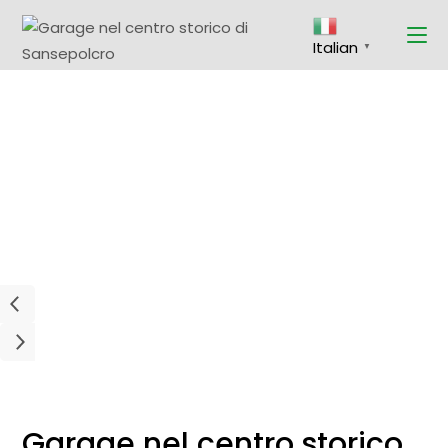
Italian
▼
Garage nel centro storico