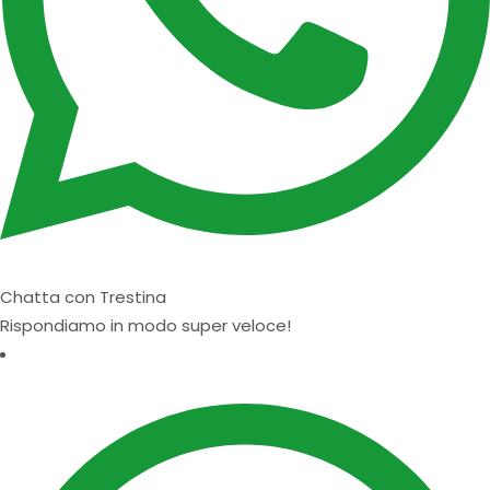
Chatta con Trestina
Rispondiamo in modo super veloce!