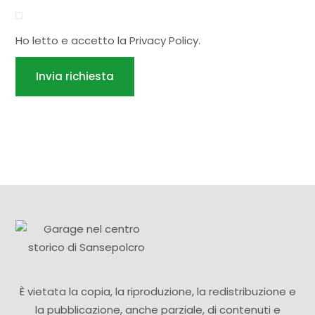
Ho letto e accetto la
Privacy Policy
.
Invia richiesta
È vietata la copia, la riproduzione, la redistribuzione e
la pubblicazione, anche parziale, di contenuti e