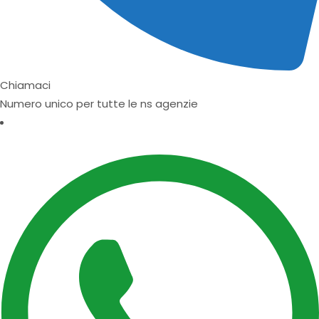
Chiamaci
Numero unico per tutte le ns agenzie