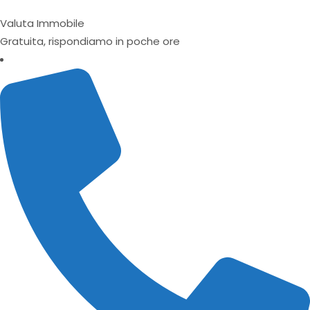
Valuta Immobile
Gratuita, rispondiamo in poche ore