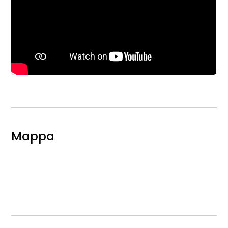
Mappa