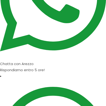
Chatta con Arezzo
Rispondiamo entro 5 ore!