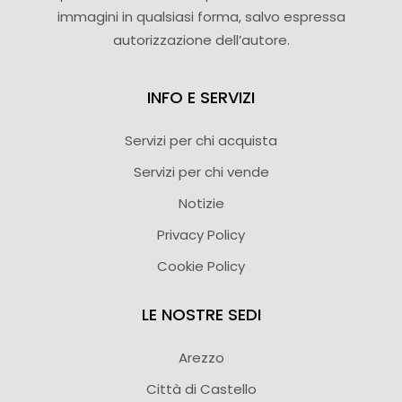
immagini in qualsiasi forma, salvo espressa
autorizzazione dell’autore.
INFO E SERVIZI
Servizi per chi acquista
Servizi per chi vende
Notizie
Privacy Policy
Cookie Policy
LE NOSTRE SEDI
Arezzo
Città di Castello