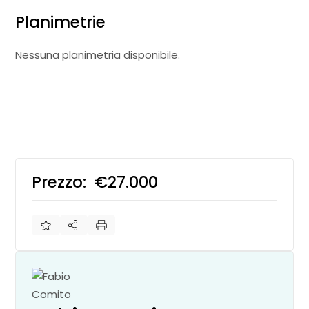
Planimetrie
Nessuna planimetria disponibile.
Prezzo:
€27.000
€