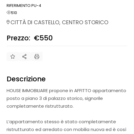
RIFERIMENTO:
PU-4
510
CITTÀ DI CASTELLO, CENTRO STORICO
Prezzo:
€550
€
Descrizione
HOUSE IMMOBILIARE propone in AFFITTO appartamento
posto a piano 3 di palazzo storico, signorile
completamente ristrutturato.
L’appartamento stesso è stato completamente
ristrutturato ed arredato con mobilia nuova ed è così