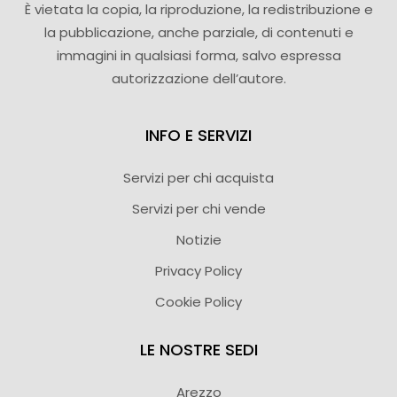
È vietata la copia, la riproduzione, la redistribuzione e
la pubblicazione, anche parziale, di contenuti e
immagini in qualsiasi forma, salvo espressa
autorizzazione dell’autore.
INFO E SERVIZI
Servizi per chi acquista
Servizi per chi vende
Notizie
Privacy Policy
Cookie Policy
LE NOSTRE SEDI
Arezzo