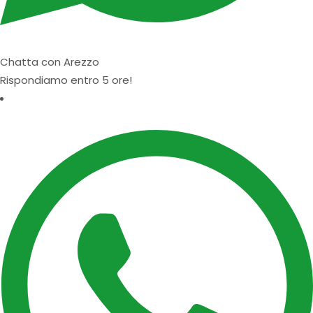
Chatta con Arezzo
Rispondiamo entro 5 ore!