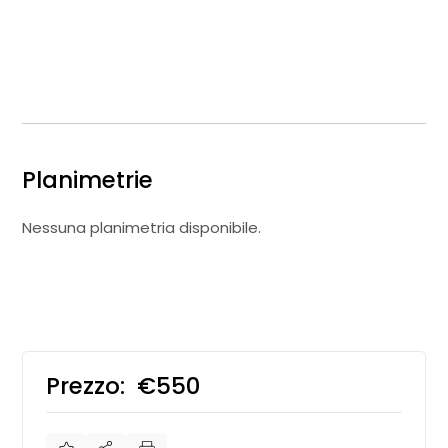
Planimetrie
Nessuna planimetria disponibile.
Prezzo:
€550
€