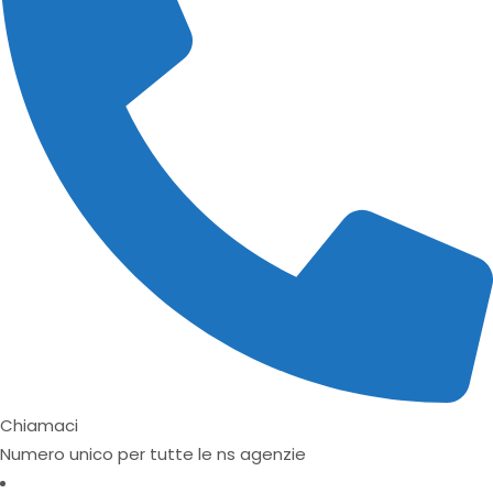
Chiamaci
Numero unico per tutte le ns agenzie