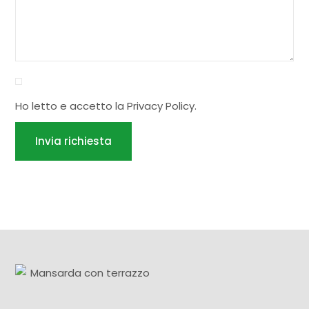
Ho letto e accetto la
Privacy Policy
.
Invia richiesta