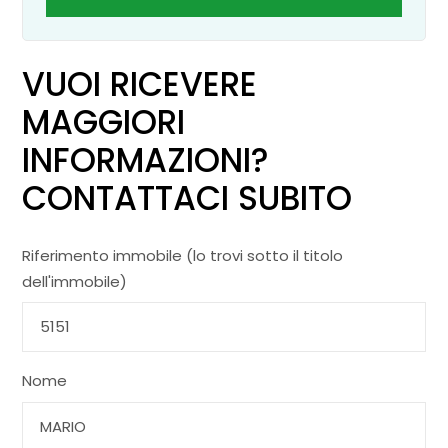
VUOI RICEVERE
MAGGIORI
INFORMAZIONI?
CONTATTACI SUBITO
Riferimento immobile (lo trovi sotto il titolo
dell'immobile)
Nome