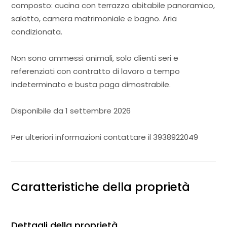
composto: cucina con terrazzo abitabile panoramico,
salotto, camera matrimoniale e bagno. Aria
condizionata.
Non sono ammessi animali, solo clienti seri e
referenziati con contratto di lavoro a tempo
indeterminato e busta paga dimostrabile.
Disponibile da 1 settembre 2026
Per ulteriori informazioni contattare il 3938922049
Caratteristiche della proprietà
Dettagli della proprietà