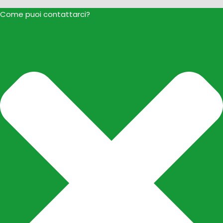
Come puoi contattarci?