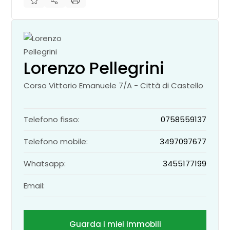
Lorenzo Pellegrini
Corso Vittorio Emanuele 7/A - Città di Castello
Telefono fisso:
0758559137
Telefono mobile:
3497097677
Whatsapp:
3455177199
Email:
Guarda i miei immobili