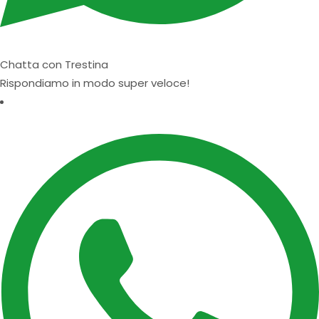
Chatta con Trestina
Rispondiamo in modo super veloce!