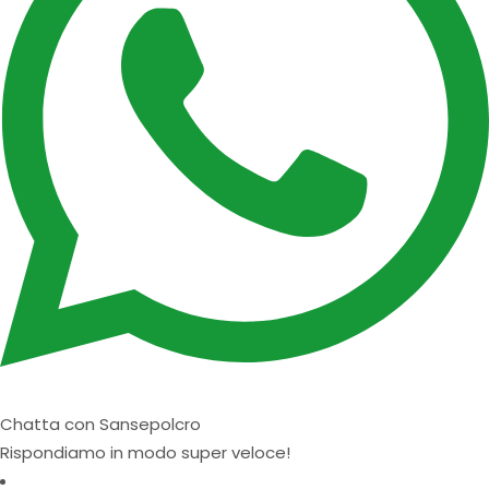
Chatta con Sansepolcro
Rispondiamo in modo super veloce!