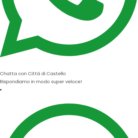
Chatta con Città di Castello
Rispondiamo in modo super veloce!