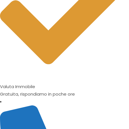
Valuta Immobile
Gratuita, rispondiamo in poche ore