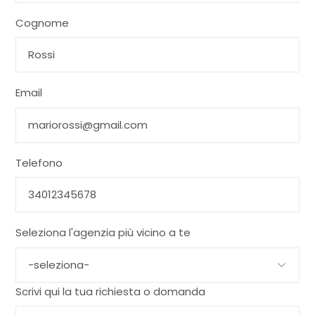
Cognome
Email
Telefono
Seleziona l'agenzia più vicino a te
Scrivi qui la tua richiesta o domanda