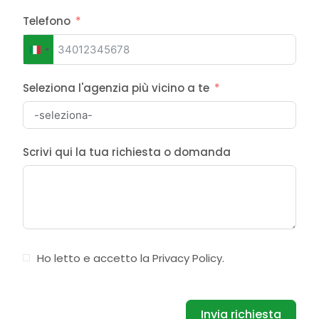
Telefono
Italy
+39
Seleziona l'agenzia più vicino a te
Scrivi qui la tua richiesta o domanda
Ho letto e accetto la
Privacy Policy
.
Invia richiesta