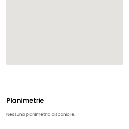
Planimetrie
Nessuna planimetria disponibile.