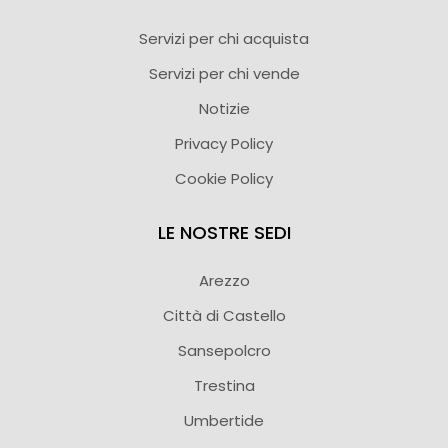
Servizi per chi acquista
Servizi per chi vende
Notizie
Privacy Policy
Cookie Policy
LE NOSTRE SEDI
Arezzo
Città di Castello
Sansepolcro
Trestina
Umbertide