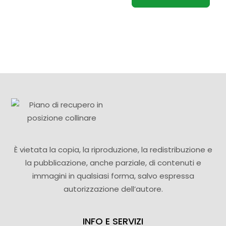
È vietata la copia, la riproduzione, la redistribuzione e
la pubblicazione, anche parziale, di contenuti e
immagini in qualsiasi forma, salvo espressa
autorizzazione dell’autore.
INFO E SERVIZI