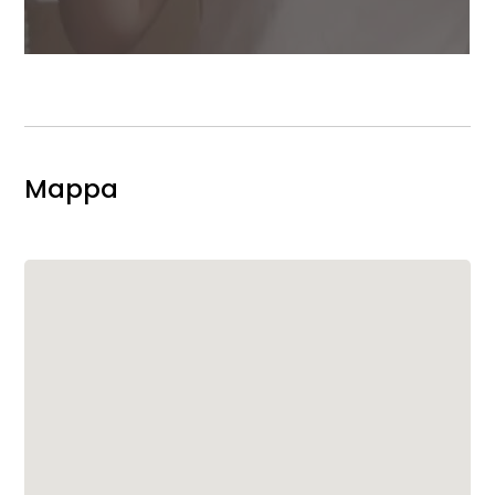
Mappa