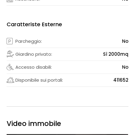
Caratteriste Esterne
Parcheggio:
No
Giardino privato:
Sì 2000mq
Accesso disabili:
No
Disponibile sui portali:
411652
Video immobile