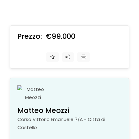
Prezzo:
€99.000
€
Matteo Meozzi
Corso Vittorio Emanuele 7/A - Città di
Castello