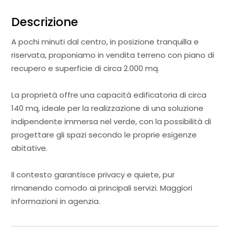
Descrizione
A pochi minuti dal centro, in posizione tranquilla e
riservata, proponiamo in vendita terreno con piano di
recupero e superficie di circa 2.000 mq.
La proprietà offre una capacità edificatoria di circa
140 mq, ideale per la realizzazione di una soluzione
indipendente immersa nel verde, con la possibilità di
progettare gli spazi secondo le proprie esigenze
abitative.
Il contesto garantisce privacy e quiete, pur
rimanendo comodo ai principali servizi. Maggiori
informazioni in agenzia.