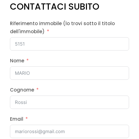
CONTATTACI SUBITO
Riferimento immobile (lo trovi sotto il titolo
dell'immobile)
Nome
Cognome
Email