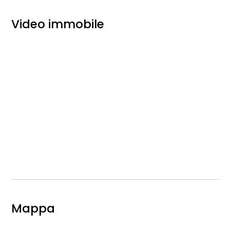
Video immobile
Mappa