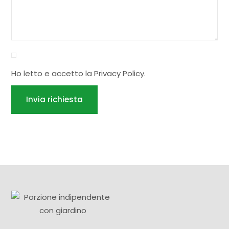
Ho letto e accetto la
Privacy Policy
.
Invia richiesta