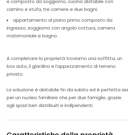
e composto da soggiorno, cucina abitabile con
camino e stufa, tre camere e due bagni;
appartamento al piano primo composto da
ingresso, soggiorno con angolo cottura, camera
matrimoniale e bagno.
A completare la proprietà troviamo una soffitta, un
box auto, il giardino e l’appezzamento di terreno
privato.
La soluzione è abitabile fin da subito ed è perfetta sia
per un nucleo familiare che per due famiglie, grazie
agli spazi ben distribuiti e indipendenti.
Caratteristiche della proprietà