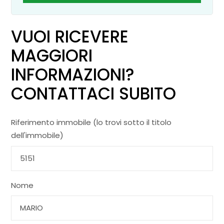
VUOI RICEVERE
MAGGIORI
INFORMAZIONI?
CONTATTACI SUBITO
Riferimento immobile (lo trovi sotto il titolo
dell'immobile)
Nome