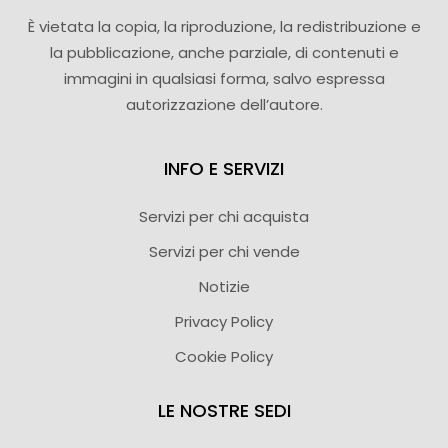
È vietata la copia, la riproduzione, la redistribuzione e
la pubblicazione, anche parziale, di contenuti e
immagini in qualsiasi forma, salvo espressa
autorizzazione dell’autore.
INFO E SERVIZI
Servizi per chi acquista
Servizi per chi vende
Notizie
Privacy Policy
Cookie Policy
LE NOSTRE SEDI