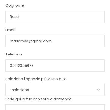
Cognome
Email
Telefono
Seleziona l'agenzia più vicino a te
Scrivi qui la tua richiesta o domanda