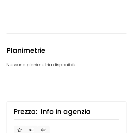
Planimetrie
Nessuna planimetria disponibile.
Prezzo:
Info in agenzia
€