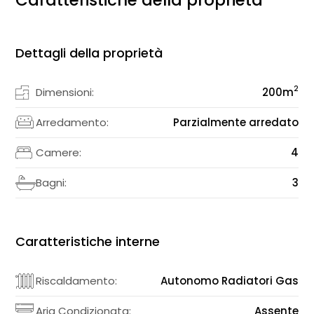
Dettagli della proprietà
2
Dimensioni:
200
m
Arredamento:
Parzialmente arredato
Camere:
4
Bagni:
3
Caratteristiche interne
Riscaldamento:
Autonomo Radiatori Gas
Aria Condizionata:
Assente