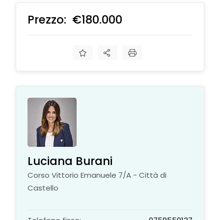
Prezzo:
€180.000
€
Luciana Burani
Corso Vittorio Emanuele 7/A - Città di
Castello