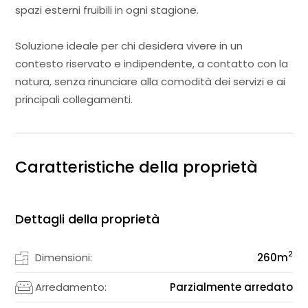
spazi esterni fruibili in ogni stagione.
Soluzione ideale per chi desidera vivere in un
contesto riservato e indipendente, a contatto con la
natura, senza rinunciare alla comodità dei servizi e ai
principali collegamenti.
Caratteristiche della proprietà
Dettagli della proprietà
2
Dimensioni:
260
m
Arredamento:
Parzialmente arredato