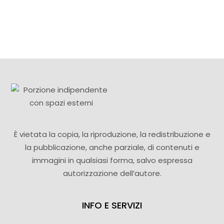
È vietata la copia, la riproduzione, la redistribuzione e
la pubblicazione, anche parziale, di contenuti e
immagini in qualsiasi forma, salvo espressa
autorizzazione dell’autore.
INFO E SERVIZI