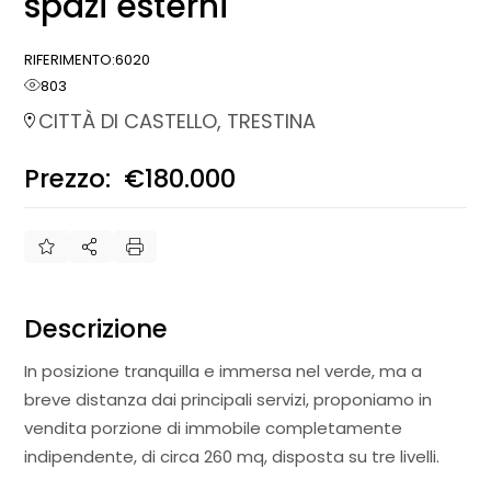
spazi esterni
RIFERIMENTO:
6020
803
CITTÀ DI CASTELLO, TRESTINA
Prezzo:
€180.000
€
Descrizione
In posizione tranquilla e immersa nel verde, ma a
breve distanza dai principali servizi, proponiamo in
vendita porzione di immobile completamente
indipendente, di circa 260 mq, disposta su tre livelli.