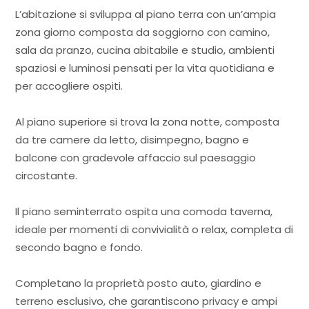
L’abitazione si sviluppa al piano terra con un’ampia
zona giorno composta da soggiorno con camino,
sala da pranzo, cucina abitabile e studio, ambienti
spaziosi e luminosi pensati per la vita quotidiana e
per accogliere ospiti.
Al piano superiore si trova la zona notte, composta
da tre camere da letto, disimpegno, bagno e
balcone con gradevole affaccio sul paesaggio
circostante.
Il piano seminterrato ospita una comoda taverna,
ideale per momenti di convivialità o relax, completa di
secondo bagno e fondo.
Completano la proprietà posto auto, giardino e
terreno esclusivo, che garantiscono privacy e ampi