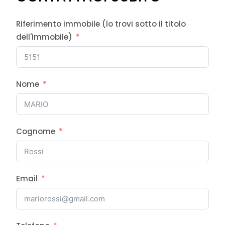
Riferimento immobile (lo trovi sotto il titolo
dell'immobile)
Nome
Cognome
Email