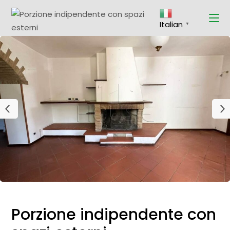
Italian
▼
Porzione indipendente con