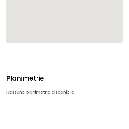
Planimetrie
Nessuna planimetria disponibile.