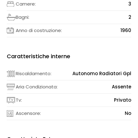
Camere:
3
Bagni:
2
Anno di costruzione:
1960
Caratteristiche interne
Riscaldamento:
Autonomo Radiatori Gpl
Aria Condizionata:
Assente
Tv:
Privato
Ascensore:
No