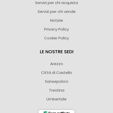
Servizi per chi acquista
Servizi per chi vende
Notizie
Privacy Policy
Cookie Policy
LE NOSTRE SEDI
Arezzo
Città di Castello
Sansepolcro
Trestina
Umbertide