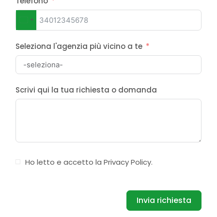
Telefono
Italy
+39
Seleziona l'agenzia più vicino a te
Scrivi qui la tua richiesta o domanda
Ho letto e accetto la
Privacy Policy
.
Invia richiesta