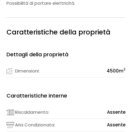
Possibilità di portare elettricità.
Caratteristiche della proprietà
Dettagli della proprietà
2
Dimensioni:
4500
m
Caratteristiche interne
Riscaldamento:
Assente
Aria Condizionata:
Assente