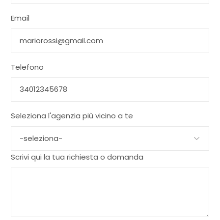
Email
Telefono
Seleziona l'agenzia più vicino a te
Scrivi qui la tua richiesta o domanda