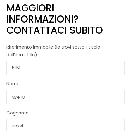
MAGGIORI
INFORMAZIONI?
CONTATTACI SUBITO
Riferimento immobile (lo trovi sotto il titolo
dell'immobile)
Nome
Cognome