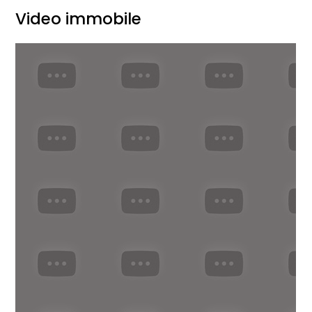
Video immobile