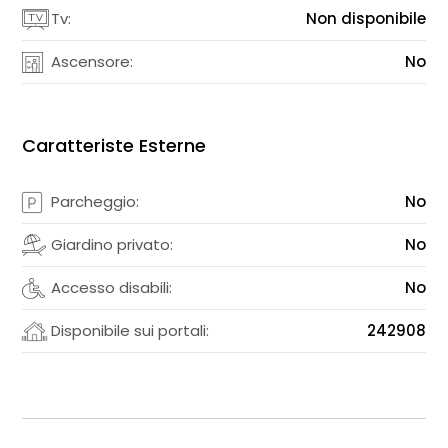
Tv:
Non disponibile
Ascensore:
No
Caratteriste Esterne
Parcheggio:
No
Giardino privato:
No
Accesso disabili:
No
Disponibile sui portali:
242908