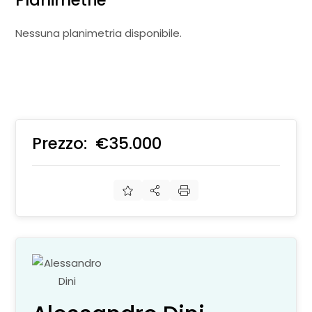
Planimetrie
Nessuna planimetria disponibile.
Prezzo:
€35.000
€