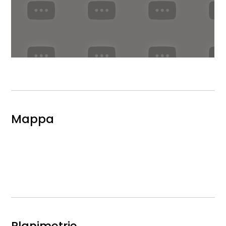
Mappa