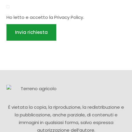
Ho letto e accetto la
Privacy Policy
.
Invia richiesta
È vietata la copia, la riproduzione, la redistribuzione e
la pubblicazione, anche parziale, di contenuti e
immagini in qualsiasi forma, salvo espressa
autorizzazione dell’autore.