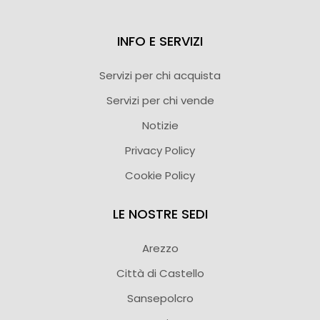
INFO E SERVIZI
Servizi per chi acquista
Servizi per chi vende
Notizie
Privacy Policy
Cookie Policy
LE NOSTRE SEDI
Arezzo
Città di Castello
Sansepolcro