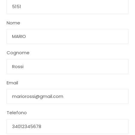
Nome
Cognome
Email
Telefono