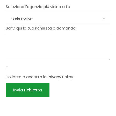
Seleziona l'agenzia più vicino a te
Scrivi qui la tua richiesta o domanda
Ho letto e accetto la
Privacy Policy
.
Invia richiesta