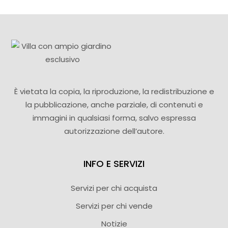
È vietata la copia, la riproduzione, la redistribuzione e
la pubblicazione, anche parziale, di contenuti e
immagini in qualsiasi forma, salvo espressa
autorizzazione dell’autore.
INFO E SERVIZI
Servizi per chi acquista
Servizi per chi vende
Notizie