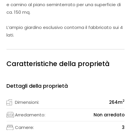
e camino al piano seminterrato per una superficie di
ca. 150 mq.
L’ampio giardino esclusivo contorna il fabbricato sui 4
lati.
Caratteristiche della proprietà
Dettagli della proprietà
2
Dimensioni:
264
m
Arredamento:
Non arredato
Camere:
3