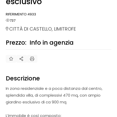
esclusivo
RIFERIMENTO:
4933
737
CITTÀ DI CASTELLO, LIMITROFE
Prezzo:
Info in agenzia
€
Descrizione
In zona residenziale e a poca distanza dal centro,
splendida villa, di complessivi 470 mq, con ampio
giardino esclusivo di ca 900 mq.
L’immobile è così composto: