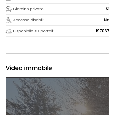
Giardino privato:
Sì
Accesso disabili:
No
Disponibile sui portali:
197067
Video immobile