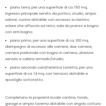
piano terra, per una superficie di ca. 150 mq,
ingresso principale servito da portico, studio, ampio
salone, cucina abitabile con accesso su lastrico
solare che affaccia sul retro, sala da pranzo e bagno
con anti bagno;
piano primo, per una superficie di ca. 100 mq,
disimpegno di accesso alle camere, due camere,
camera padronale con bagno in camera, ulteriore
servizio e cabina armadio/studio;
piano secondo caratteristica torretta, per una
superficie di ca. 14 mq, con terrazzo abitabile e
ripostiglio sottotetto.
Completano la proprietà locale cantina, fondo,
garage e ampia taverna abitabile con angolo cottura