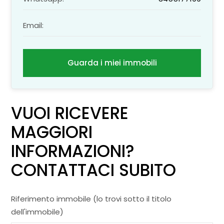
Email:
Guarda i miei immobili
VUOI RICEVERE
MAGGIORI
INFORMAZIONI?
CONTATTACI SUBITO
Riferimento immobile (lo trovi sotto il titolo
dell'immobile)