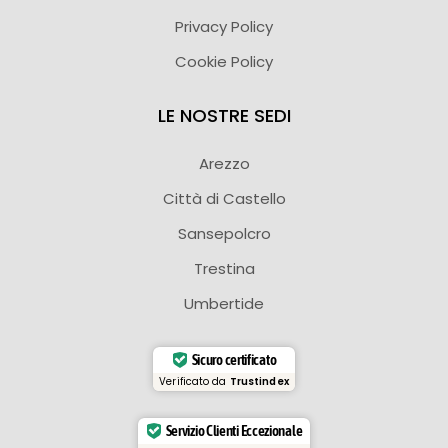
Privacy Policy
Cookie Policy
LE NOSTRE SEDI
Arezzo
Città di Castello
Sansepolcro
Trestina
Umbertide
Sicuro certificato
Verificato da
Trustindex
Servizio Clienti Eccezionale