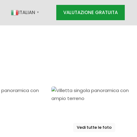
ITALIAN
VALUTAZIONE GRATUITA
▼
RATUITA
Vedi tutte le foto