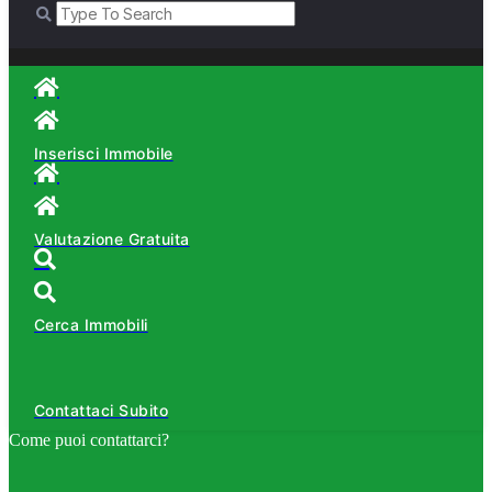
Inserisci Immobile
Valutazione Gratuita
Cerca Immobili
Contattaci Subito
Come puoi contattarci?