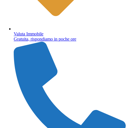
Valuta Immobile
Gratuita, rispondiamo in poche ore