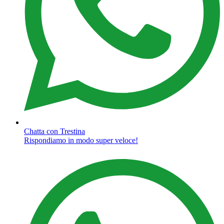
Chatta con Trestina
Rispondiamo in modo super veloce!