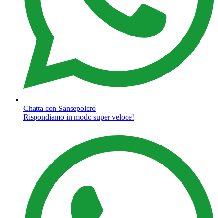
Chatta con Sansepolcro
Rispondiamo in modo super veloce!