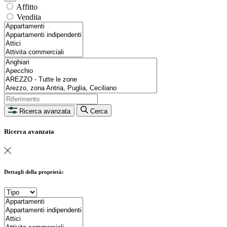
Affitto
Vendita
Ricerca avanzata
Cerca
Ricerca avanzata
Dettagli della proprietà: