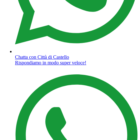
Chatta con Città di Castello
Rispondiamo in modo super veloce!