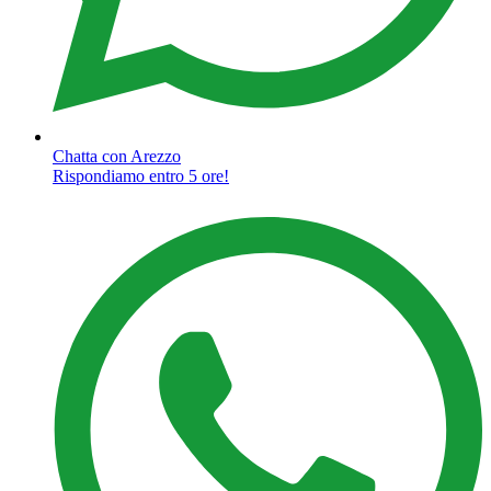
Chatta con Arezzo
Rispondiamo entro 5 ore!