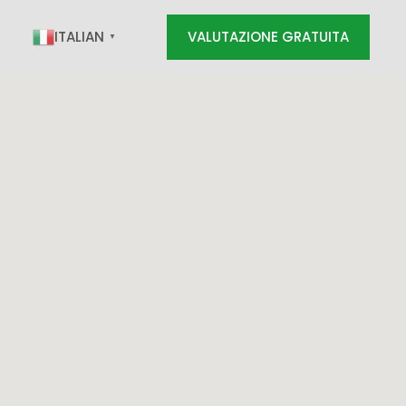
ITALIAN
VALUTAZIONE GRATUITA
▼
RATUITA