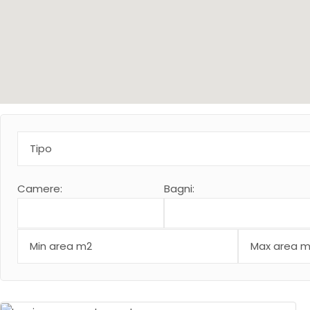
Tipo
Camere:
Bagni: