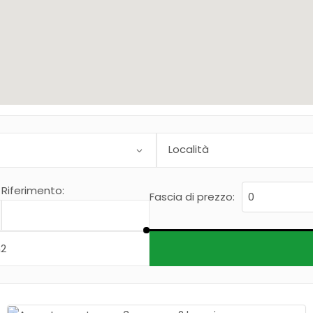
Riferimento:
Fascia di prezzo: