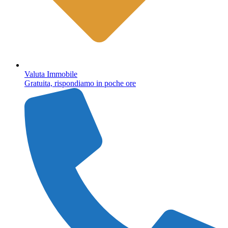
Valuta Immobile
Gratuita, rispondiamo in poche ore