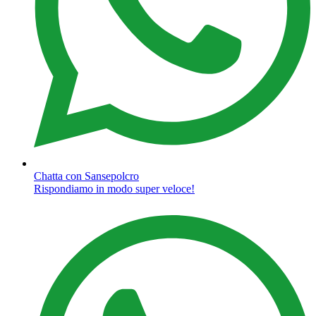
Chatta con Sansepolcro
Rispondiamo in modo super veloce!