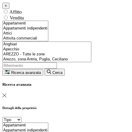
×
Affitto
Vendita
Ricerca avanzata
Cerca
Ricerca avanzata
Dettagli della proprietà: