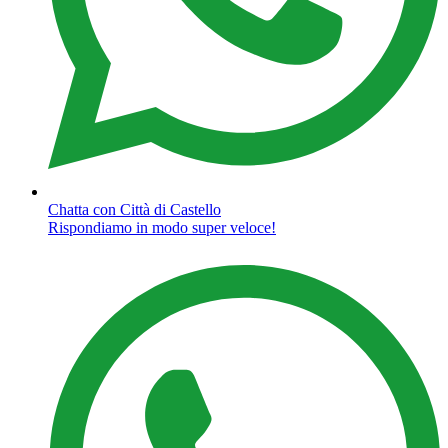
Chatta con Città di Castello
Rispondiamo in modo super veloce!