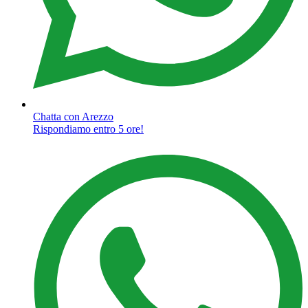
Chatta con Arezzo
Rispondiamo entro 5 ore!