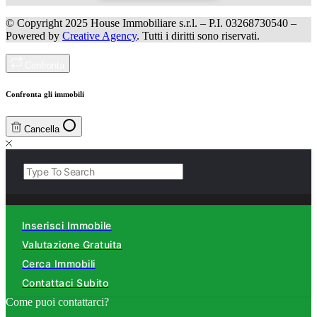
© Copyright 2025 House Immobiliare s.r.l. – P.I. 03268730540 –
Powered by
Creative Agency
. Tutti i diritti sono riservati.
Confronta
Confronta gli immobili
Cancella
Inserisci Immobile
Valutazione Gratuita
Cerca Immobili
Contattaci Subito
Come puoi contattarci?