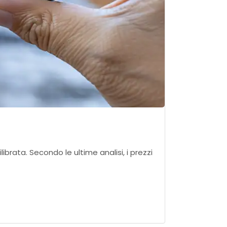
brata. Secondo le ultime analisi, i prezzi