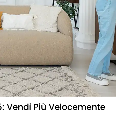
: Vendi Più Velocemente