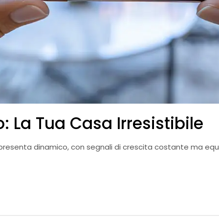
: La Tua Casa Irresistibile
 presenta dinamico, con segnali di crescita costante ma equili