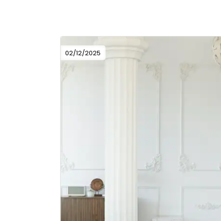
02/12/2025