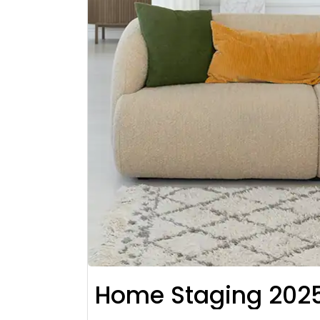
Home Staging 2025