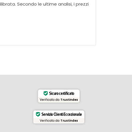
brata. Secondo le ultime analisi, i prezzi
Sicuro certificato
Verificato da
Trustindex
Servizio Clienti Eccezionale
Verificato da
Trustindex