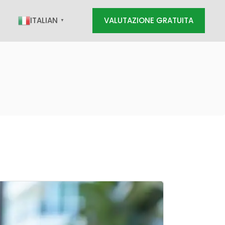
ITALIAN
VALUTAZIONE GRATUITA
▼
RATUITA