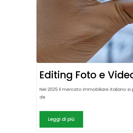
Editing Foto e Video
Nel 2025 il mercato immobiliare italiano si
de
Leggi di più