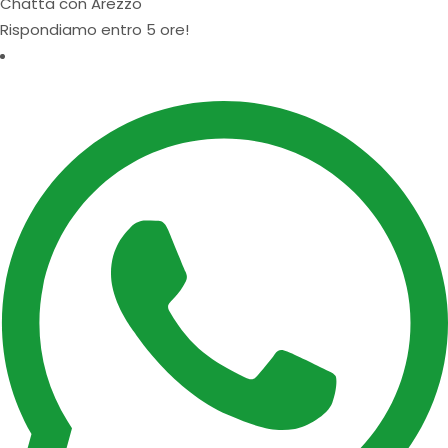
Chatta con Arezzo
Rispondiamo entro 5 ore!