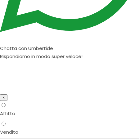
Chatta con Umbertide
Rispondiamo in modo super veloce!
×
Affitto
Vendita