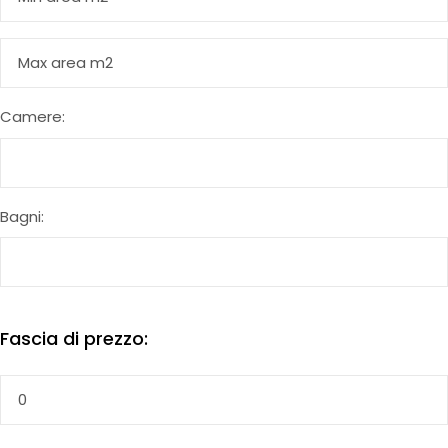
Camere:
Bagni:
Fascia di prezzo: