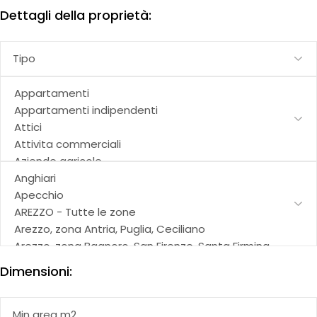
Dettagli della proprietà:
Dimensioni: