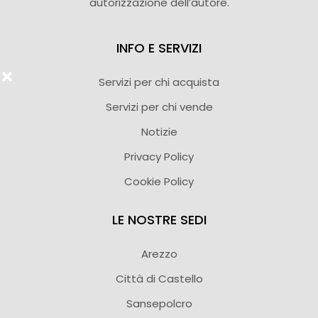
autorizzazione dell’autore.
INFO E SERVIZI
Servizi per chi acquista
Servizi per chi vende
Notizie
Privacy Policy
Cookie Policy
LE NOSTRE SEDI
Arezzo
Città di Castello
Sansepolcro