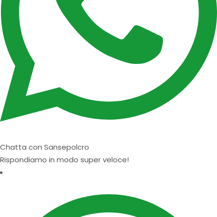
Chatta con Sansepolcro
Rispondiamo in modo super veloce!