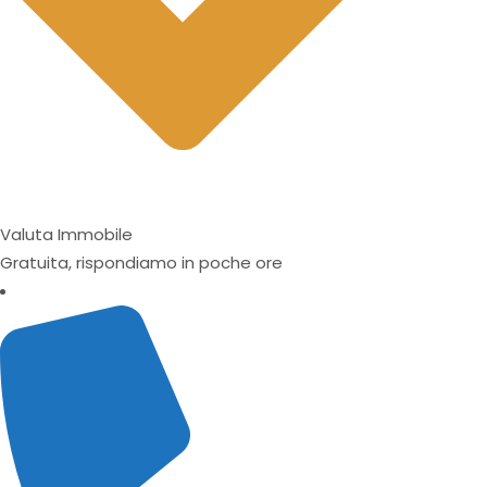
Valuta Immobile
Gratuita, rispondiamo in poche ore