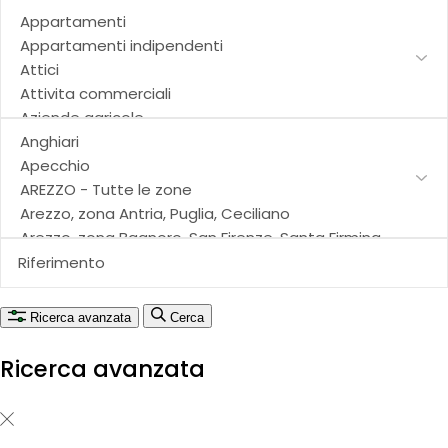
Ricerca avanzata
Cerca
Ricerca avanzata