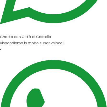
Chatta con Città di Castello
Rispondiamo in modo super veloce!