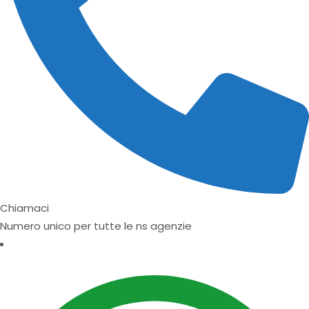
Chiamaci
Numero unico per tutte le ns agenzie