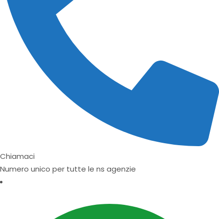
Chiamaci
Numero unico per tutte le ns agenzie