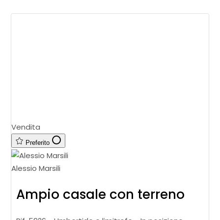
Vendita
Preferito
Alessio Marsili
Ampio casale con terreno