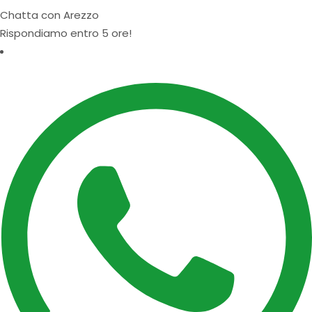
Chatta con Arezzo
Rispondiamo entro 5 ore!