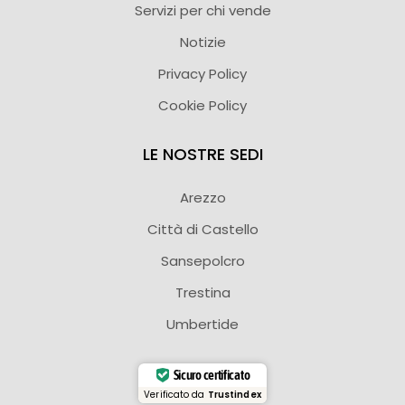
Servizi per chi vende
Notizie
Privacy Policy
Cookie Policy
LE NOSTRE SEDI
Arezzo
Città di Castello
Sansepolcro
Trestina
Umbertide
Sicuro certificato
Verificato da
Trustindex