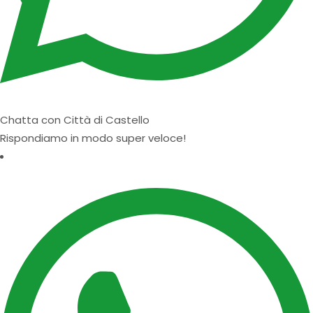
Chatta con Città di Castello
Rispondiamo in modo super veloce!