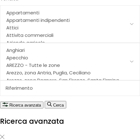
Ricerca avanzata
Cerca
Ricerca avanzata