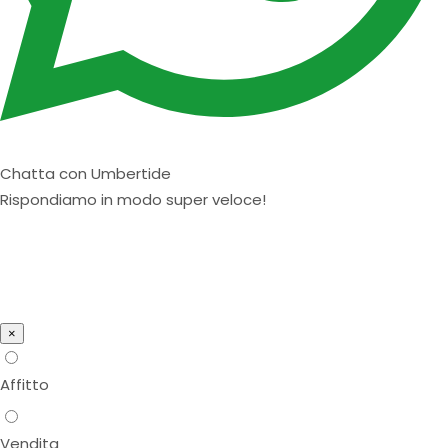
Chatta con Umbertide
Rispondiamo in modo super veloce!
×
Affitto
Vendita