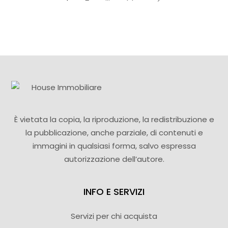
È vietata la copia, la riproduzione, la redistribuzione e
la pubblicazione, anche parziale, di contenuti e
immagini in qualsiasi forma, salvo espressa
autorizzazione dell’autore.
INFO E SERVIZI
Servizi per chi acquista