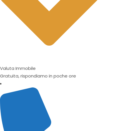
Valuta Immobile
Gratuita, rispondiamo in poche ore