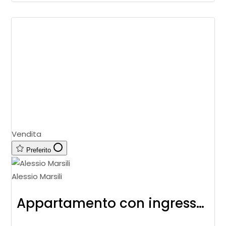
Vendita
Preferito
Alessio Marsili
Appartamento con ingresso indipendente