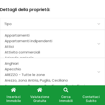
Dettagli della proprietà:
Dimensioni:
Inserisci
Valutazione
Cerca
Contattaci
Immobile
Gratuita
Immobili
Subito