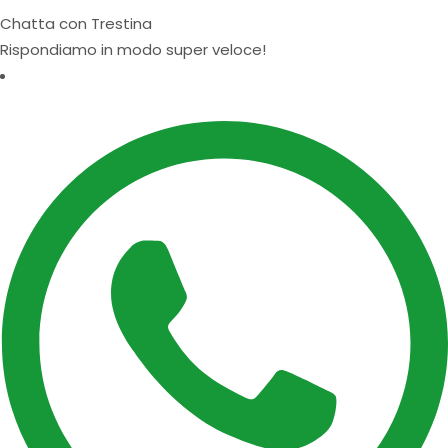
Chatta con Trestina
Rispondiamo in modo super veloce!