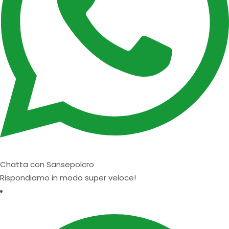
Chatta con Sansepolcro
Rispondiamo in modo super veloce!