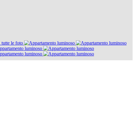
 tutte le foto