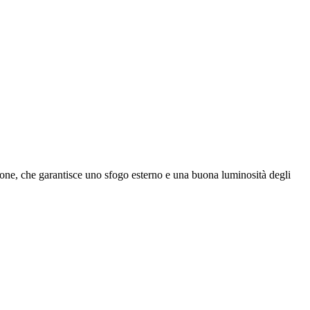
cone, che garantisce uno sfogo esterno e una buona luminosità degli