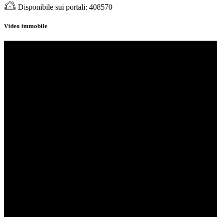
Disponibile sui portali:
408570
Video immobile