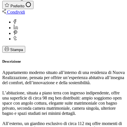
Preferito
Condividi
Stampa
Descrizione
Appartamento moderno situato all’interno di una residenza di Nuova
Realizzazione, pensata per offrire un’esperienza abitativa all’insegna
del comfort, dell’innovazione e della sostenibilità.
L’abitazione, situata a piano terra con ingresso indipendente, offre
una superficie di circa 98 mq ben distribuiti: ampio soggiorno open
space con angolo cottura, elegante suite matrimoniale con bagno
privato, seconda camera matrimoniale, camera singola, ulteriore
bagno e spazi studiati nei minimi dettagli.
All’esterno, un giardino esclusivo di circa 112 mq offre momenti di