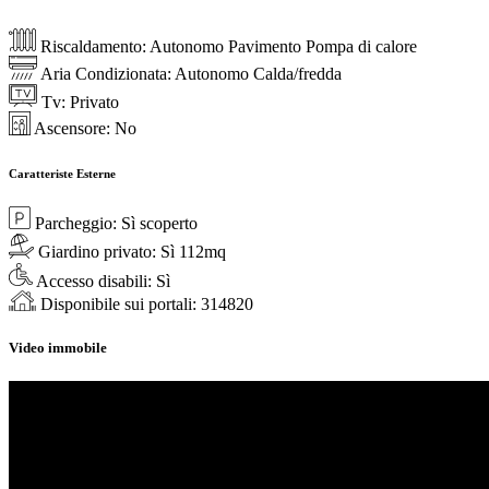
Riscaldamento:
Autonomo Pavimento Pompa di calore
Aria Condizionata:
Autonomo Calda/fredda
Tv:
Privato
Ascensore:
No
Caratteriste Esterne
Parcheggio:
Sì scoperto
Giardino privato:
Sì 112mq
Accesso disabili:
Sì
Disponibile sui portali:
314820
Video immobile