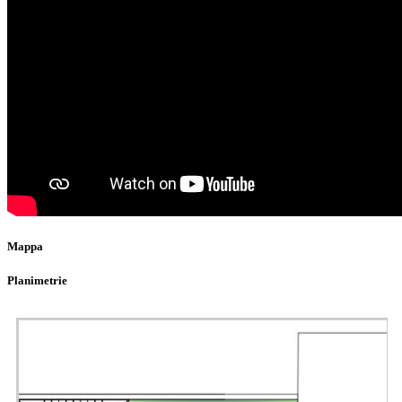
Mappa
Planimetrie