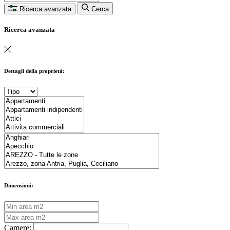
Ricerca avanzata
Cerca
Ricerca avanzata
Dettagli della proprietà:
Dimensioni:
Camere: