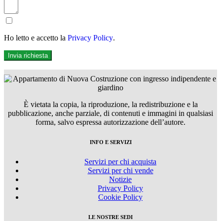
Ho letto e accetto la
Privacy Policy
.
Invia richiesta
È vietata la copia, la riproduzione, la redistribuzione e la
pubblicazione, anche parziale, di contenuti e immagini in qualsiasi
forma, salvo espressa autorizzazione dell’autore.
INFO E SERVIZI
Servizi per chi acquista
Servizi per chi vende
Notizie
Privacy Policy
Cookie Policy
LE NOSTRE SEDI