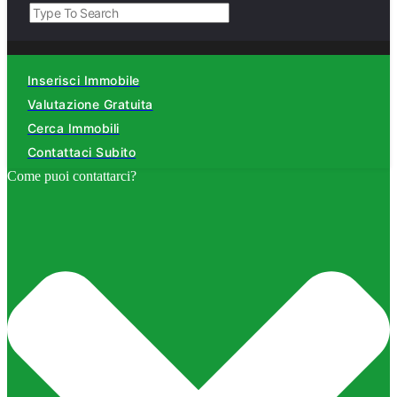
Inserisci Immobile
Valutazione Gratuita
Cerca Immobili
Contattaci Subito
Come puoi contattarci?