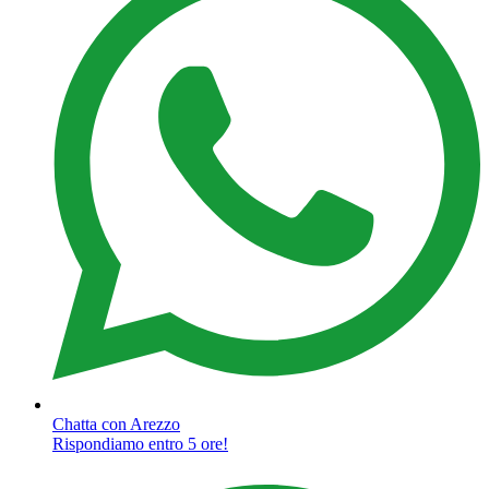
Chatta con Arezzo
Rispondiamo entro 5 ore!