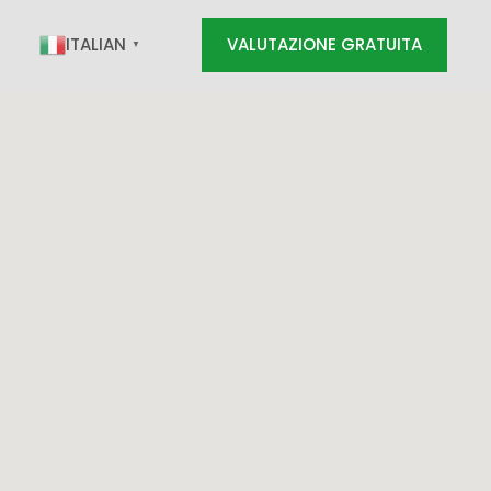
ITALIAN
VALUTAZIONE GRATUITA
▼
RATUITA