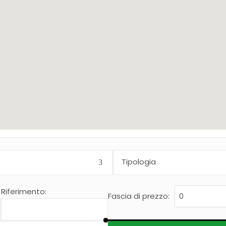
Riferimento:
Fascia di prezzo: