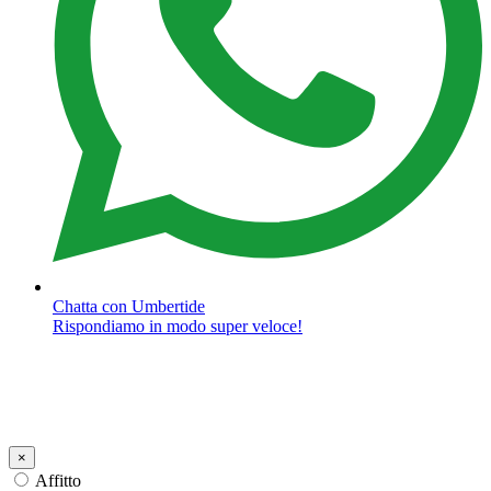
Chatta con Umbertide
Rispondiamo in modo super veloce!
×
Affitto