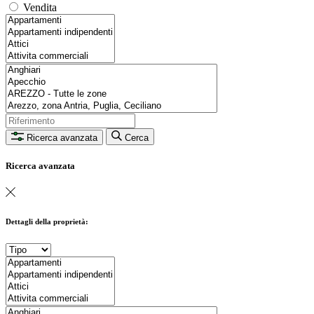
Vendita
Ricerca avanzata
Cerca
Ricerca avanzata
Dettagli della proprietà: