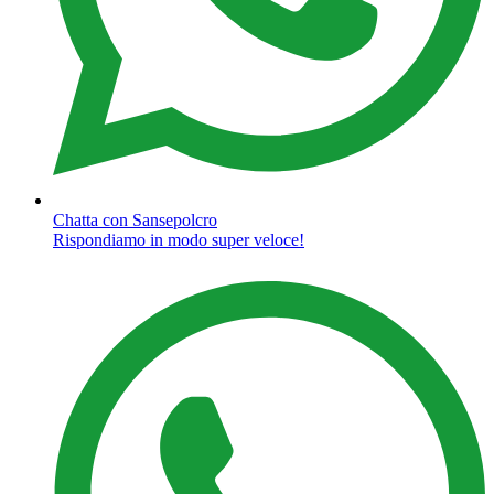
Chatta con Sansepolcro
Rispondiamo in modo super veloce!