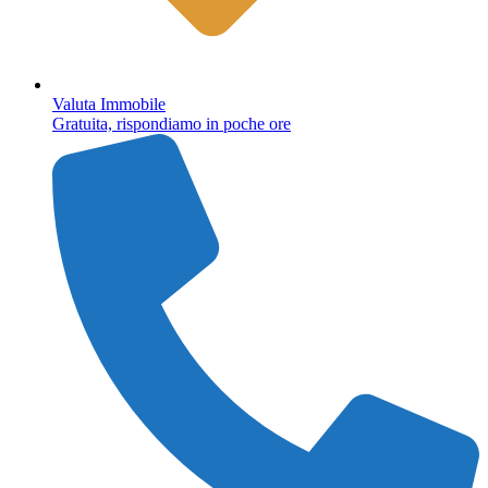
Valuta Immobile
Gratuita, rispondiamo in poche ore