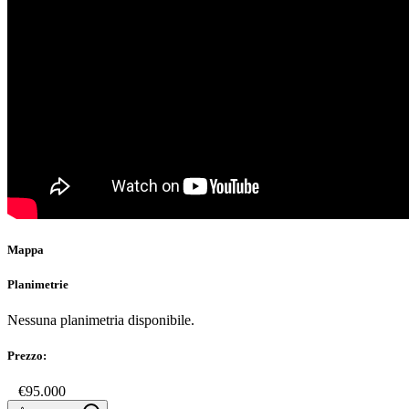
Mappa
Planimetrie
Nessuna planimetria disponibile.
Prezzo:
€
€95.000