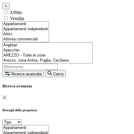
×
Affitto
Vendita
Ricerca avanzata
Cerca
Ricerca avanzata
Dettagli della proprietà: