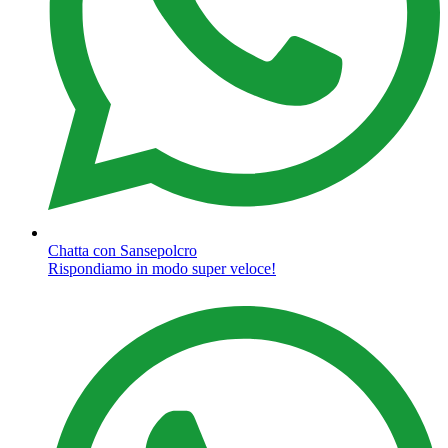
Chatta con Sansepolcro
Rispondiamo in modo super veloce!