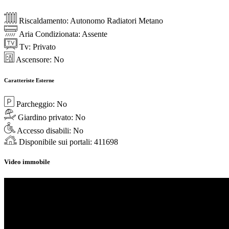
Riscaldamento:
Autonomo Radiatori Metano
Aria Condizionata:
Assente
Tv:
Privato
Ascensore:
No
Caratteriste Esterne
Parcheggio:
No
Giardino privato:
No
Accesso disabili:
No
Disponibile sui portali:
411698
Video immobile