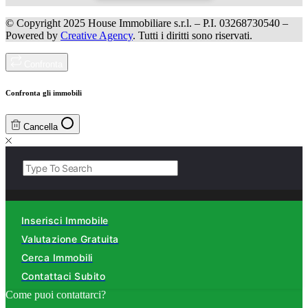
© Copyright 2025 House Immobiliare s.r.l. – P.I. 03268730540 –
Powered by
Creative Agency
. Tutti i diritti sono riservati.
Confronta
Confronta gli immobili
Cancella
Inserisci Immobile
Valutazione Gratuita
Cerca Immobili
Contattaci Subito
Come puoi contattarci?