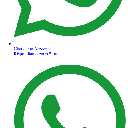
Chatta con Arezzo
Rispondiamo entro 5 ore!