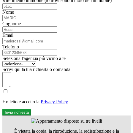
Riferimento immobile (lo trovi sotto il titolo dell'immobile)
Nome
Cognome
Email
Telefono
Seleziona l'agenzia più vicino a te
Scrivi qui la tua richiesta o domanda
Ho letto e accetto la
Privacy Policy
.
Invia richiesta
È vietata la copia, la riproduzione, la redistribuzione e la