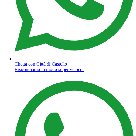
Chatta con Città di Castello
Rispondiamo in modo super veloce!