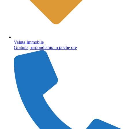
Valuta Immobile
Gratuita, rispondiamo in poche ore