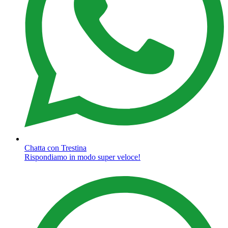
Chatta con Trestina
Rispondiamo in modo super veloce!