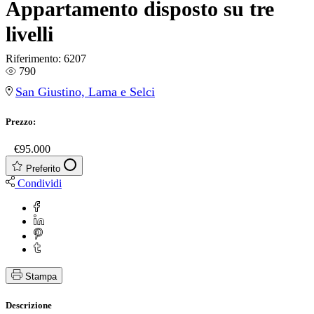
Appartamento disposto su tre
livelli
Riferimento:
6207
790
San Giustino, Lama e Selci
Prezzo:
€
€95.000
Preferito
Condividi
Stampa
Descrizione