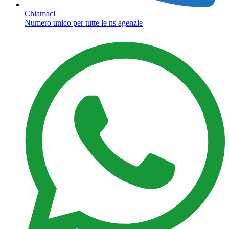
Chiamaci
Numero unico per tutte le ns agenzie