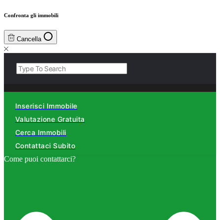
Confronta gli immobili
Cancella
Inserisci Immobile
Valutazione Gratuita
Cerca Immobili
Contattaci Subito
Come puoi contattarci?