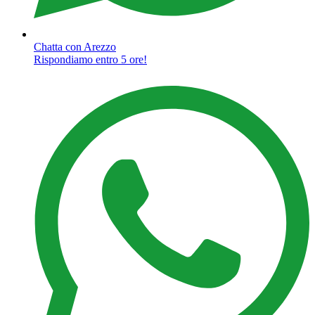
Chatta con Arezzo
Rispondiamo entro 5 ore!