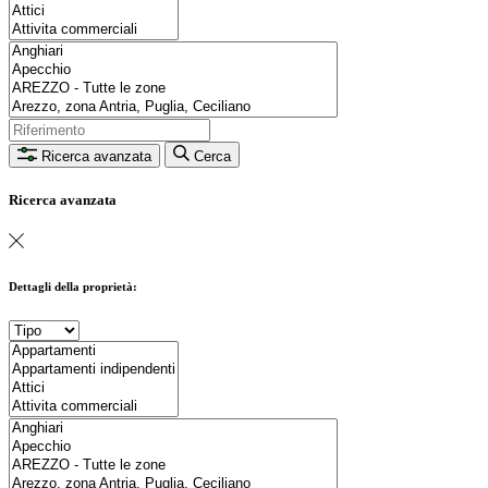
Ricerca avanzata
Cerca
Ricerca avanzata
Dettagli della proprietà: