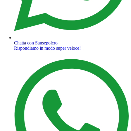
Chatta con Sansepolcro
Rispondiamo in modo super veloce!