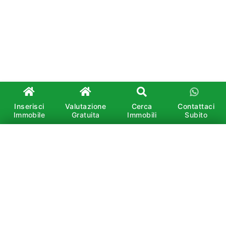
Inserisci
Valutazione
Cerca
Contattaci
Immobile
Gratuita
Immobili
Subito
×
Affitto
Vendita