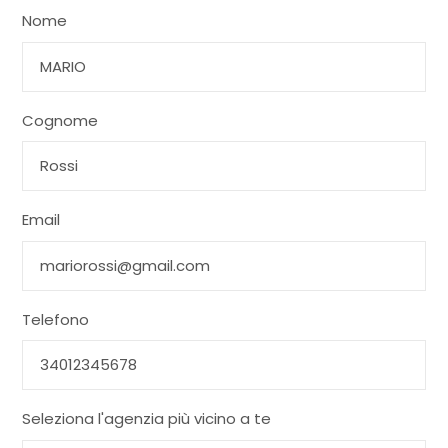
Nome
Cognome
Email
Telefono
Seleziona l'agenzia più vicino a te