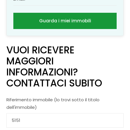
Guarda i miei immobili
VUOI RICEVERE
MAGGIORI
INFORMAZIONI?
CONTATTACI SUBITO
Riferimento immobile (lo trovi sotto il titolo
dell'immobile)