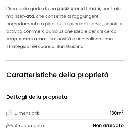
L’immobile gode di una
posizione ottimale
, centrale
ma riservata, che consente di raggiungere
comodamente a piedi tutti i principali servizi, scuole e
attività commerciali. Soluzione ideale per chi cerca
ampie metrature
, luminosità e una collocazione
strategica nel cuore di San Giustino.
Caratteristiche della proprietà
Dettagli della proprietà
2
Dimensioni:
130
m
Arredamento:
Non arredato