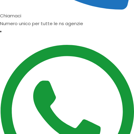
Chiamaci
Numero unico per tutte le ns agenzie