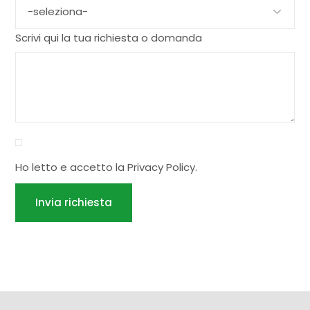
Scrivi qui la tua richiesta o domanda
Ho letto e accetto la
Privacy Policy
.
Invia richiesta