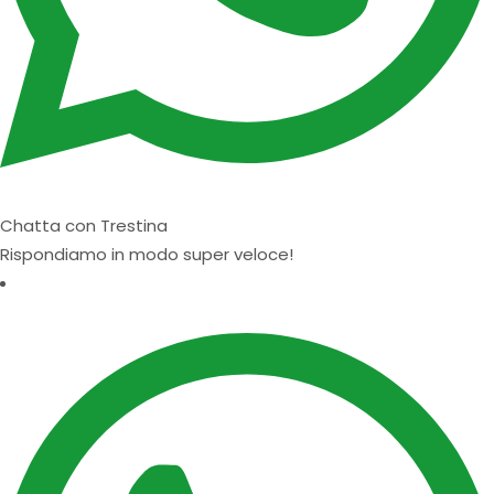
Chatta con Trestina
Rispondiamo in modo super veloce!