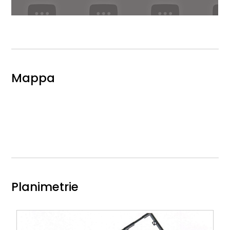
Mappa
Planimetrie