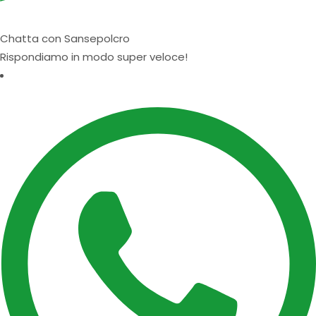
Chatta con Sansepolcro
Rispondiamo in modo super veloce!