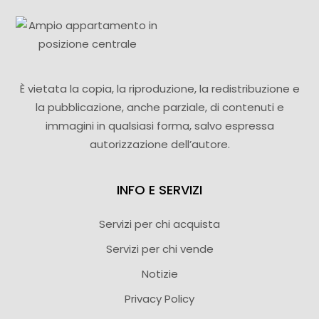
È vietata la copia, la riproduzione, la redistribuzione e
la pubblicazione, anche parziale, di contenuti e
immagini in qualsiasi forma, salvo espressa
autorizzazione dell’autore.
INFO E SERVIZI
Servizi per chi acquista
Servizi per chi vende
Notizie
Privacy Policy