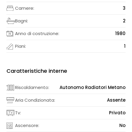
Camere:
3
Bagni:
2
Anno di costruzione:
1980
Piani:
1
Caratteristiche interne
Riscaldamento:
Autonomo Radiatori Metano
Aria Condizionata:
Assente
Tv:
Privato
Ascensore:
No