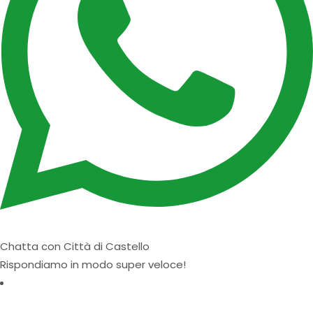
Chatta con Città di Castello
Rispondiamo in modo super veloce!