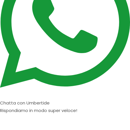
Chatta con Umbertide
Rispondiamo in modo super veloce!