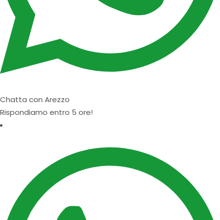
Chatta con Arezzo
Rispondiamo entro 5 ore!