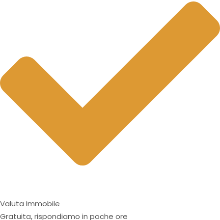
Valuta Immobile
Gratuita, rispondiamo in poche ore