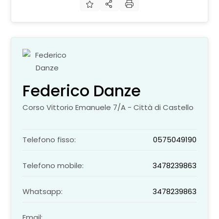
Federico Danze
Corso Vittorio Emanuele 7/A - Città di Castello
Telefono fisso:
0575049190
Telefono mobile:
3478239863
Whatsapp:
3478239863
Email: