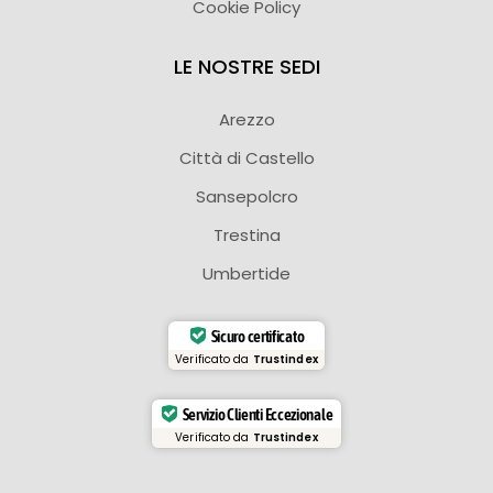
Cookie Policy
LE NOSTRE SEDI
Arezzo
Città di Castello
Sansepolcro
Trestina
Umbertide
Sicuro certificato
Verificato da
Trustindex
Servizio Clienti Eccezionale
Verificato da
Trustindex