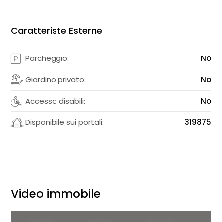
Caratteriste Esterne
Parcheggio:
No
Giardino privato:
No
Accesso disabili:
No
Disponibile sui portali:
319875
Video immobile