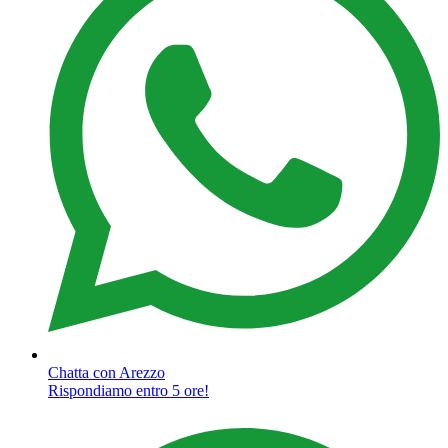
Chatta con Arezzo
Rispondiamo entro 5 ore!