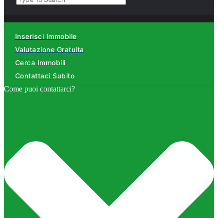
Inserisci Immobile
Valutazione Gratuita
Cerca Immobili
Contattaci Subito
Come puoi contattarci?