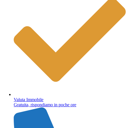
Valuta Immobile
Gratuita, rispondiamo in poche ore