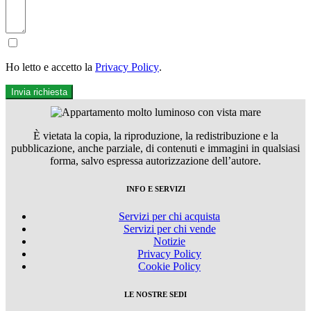
Ho letto e accetto la
Privacy Policy
.
Invia richiesta
È vietata la copia, la riproduzione, la redistribuzione e la
pubblicazione, anche parziale, di contenuti e immagini in qualsiasi
forma, salvo espressa autorizzazione dell’autore.
INFO E SERVIZI
Servizi per chi acquista
Servizi per chi vende
Notizie
Privacy Policy
Cookie Policy
LE NOSTRE SEDI