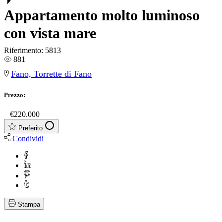
Appartamento molto luminoso
con vista mare
Riferimento:
5813
881
Fano, Torrette di Fano
Prezzo:
€
€220.000
Preferito
Condividi
Stampa