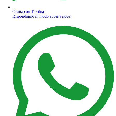
Chatta con Trestina
Rispondiamo in modo super veloce!