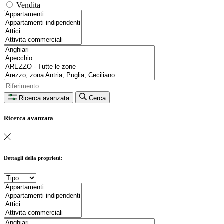
Vendita
Ricerca avanzata
Cerca
Ricerca avanzata
Dettagli della proprietà: