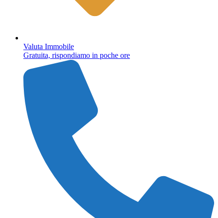
Valuta Immobile
Gratuita, rispondiamo in poche ore