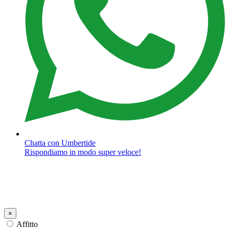
Chatta con Umbertide
Rispondiamo in modo super veloce!
×
Affitto