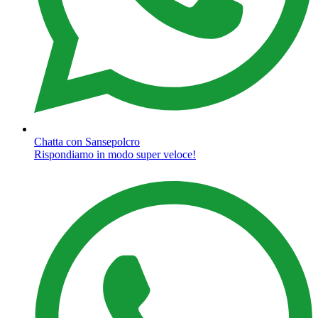
Chatta con Sansepolcro
Rispondiamo in modo super veloce!