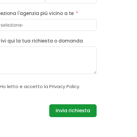
leziona l'agenzia più vicino a te
rivi qui la tua richiesta o domanda
Ho letto e accetto la
Privacy Policy
.
Invia richiesta