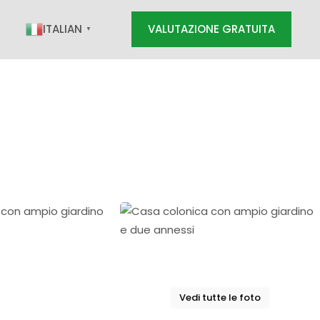
ITALIAN
VALUTAZIONE GRATUITA
▼
RATUITA
Vedi tutte le foto