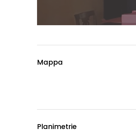
Mappa
Planimetrie