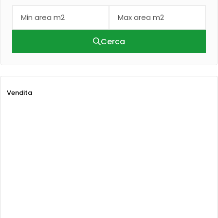
Cerca
Vendita