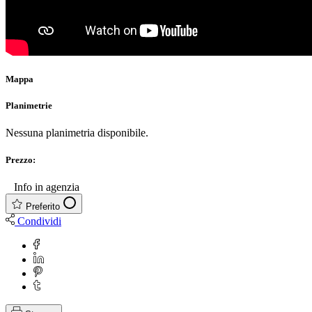
Mappa
Planimetrie
Nessuna planimetria disponibile.
Prezzo:
€
Info in agenzia
Preferito
Condividi