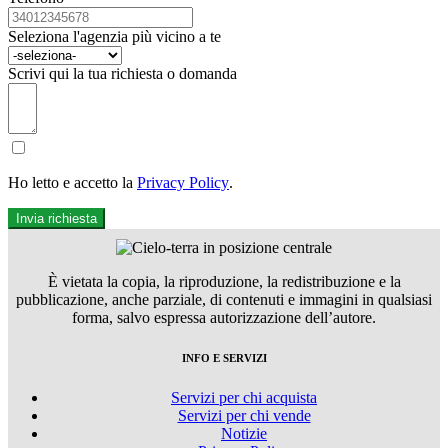
Seleziona l'agenzia più vicino a te
Scrivi qui la tua richiesta o domanda
Ho letto e accetto la
Privacy Policy
.
Invia richiesta
È vietata la copia, la riproduzione, la redistribuzione e la
pubblicazione, anche parziale, di contenuti e immagini in qualsiasi
forma, salvo espressa autorizzazione dell’autore.
INFO E SERVIZI
Servizi per chi acquista
Servizi per chi vende
Notizie