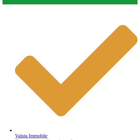
Valuta Immobile