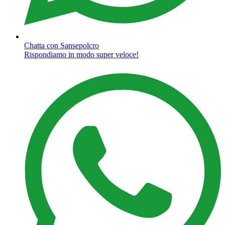
Chatta con Sansepolcro
Rispondiamo in modo super veloce!