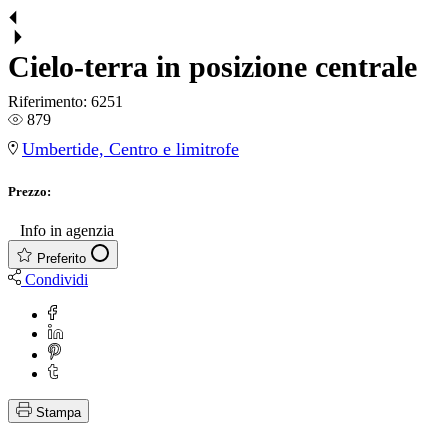
Cielo-terra in posizione centrale
Riferimento:
6251
879
Umbertide, Centro e limitrofe
Prezzo:
€
Info in agenzia
Preferito
Condividi
Stampa