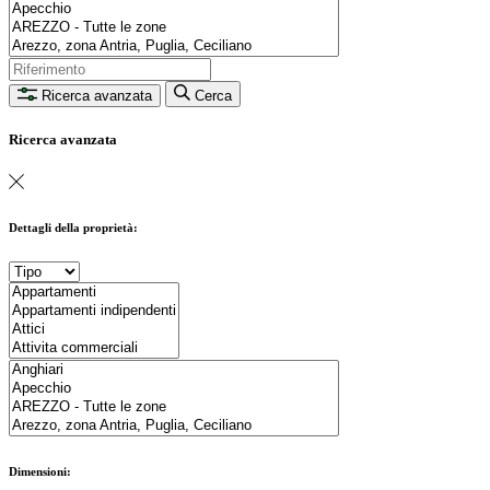
Ricerca avanzata
Cerca
Ricerca avanzata
Dettagli della proprietà:
Dimensioni: