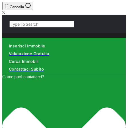
Cancella
Inserisci Immobile
Valutazione Gratuita
Cerca Immobili
Contattaci Subito
Come puoi contattarci?