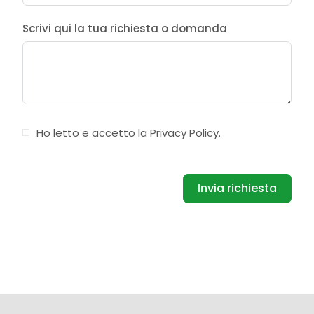
Scrivi qui la tua richiesta o domanda
Ho letto e accetto la
Privacy Policy
.
Invia richiesta