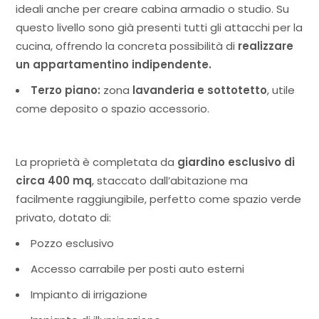
ideali anche per creare cabina armadio o studio. Su
questo livello sono già presenti tutti gli attacchi per la
cucina, offrendo la concreta possibilità di
realizzare
un appartamentino indipendente.
Terzo piano:
zona
lavanderia e sottotetto
, utile
come deposito o spazio accessorio.
La proprietà è completata da
giardino esclusivo di
circa 400 mq
, staccato dall’abitazione ma
facilmente raggiungibile, perfetto come spazio verde
privato, dotato di:
Pozzo esclusivo
Accesso carrabile per posti auto esterni
Impianto di irrigazione