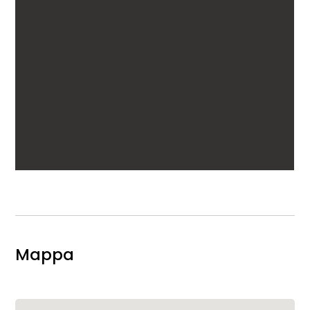
Mappa