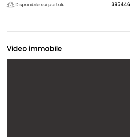
Disponibile sui portali:
385446
Video immobile