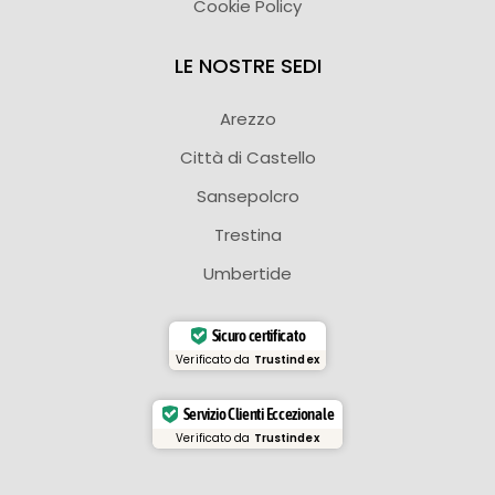
Cookie Policy
LE NOSTRE SEDI
Arezzo
Città di Castello
Sansepolcro
Trestina
Umbertide
Sicuro certificato
Verificato da
Trustindex
Servizio Clienti Eccezionale
Verificato da
Trustindex