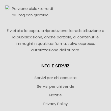
È vietata la copia, la riproduzione, la redistribuzione e
la pubblicazione, anche parziale, di contenuti e
immagini in qualsiasi forma, salvo espressa
autorizzazione dell’autore.
INFO E SERVIZI
Servizi per chi acquista
Servizi per chi vende
Notizie
Privacy Policy