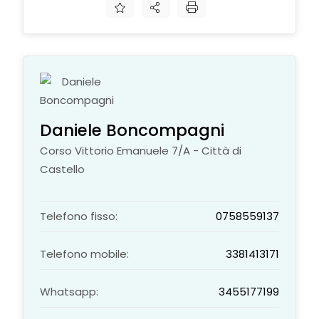
Daniele Boncompagni
Corso Vittorio Emanuele 7/A - Città di
Castello
Telefono fisso:
0758559137
Telefono mobile:
3381413171
Whatsapp:
3455177199