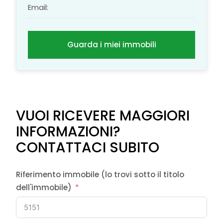
Email:
Guarda i miei immobili
VUOI RICEVERE MAGGIORI
INFORMAZIONI?
CONTATTACI SUBITO
Riferimento immobile (lo trovi sotto il titolo
dell'immobile)