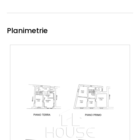
Planimetrie