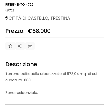
RIFERIMENTO:
4792
723
CITTÀ DI CASTELLO, TRESTINA
Prezzo:
€68.000
€
Descrizione
Terreno edificabile urbanizzato di 873,04 mq di cui
cubatura 688.
Zona residenziale.