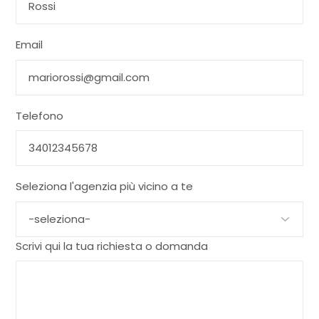
Email
Telefono
Seleziona l'agenzia più vicino a te
Scrivi qui la tua richiesta o domanda