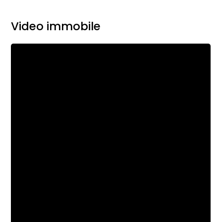
Video immobile