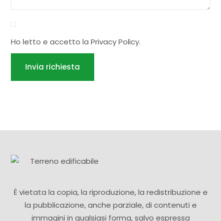
Ho letto e accetto la
Privacy Policy
.
Invia richiesta
È vietata la copia, la riproduzione, la redistribuzione e
la pubblicazione, anche parziale, di contenuti e
immagini in qualsiasi forma, salvo espressa