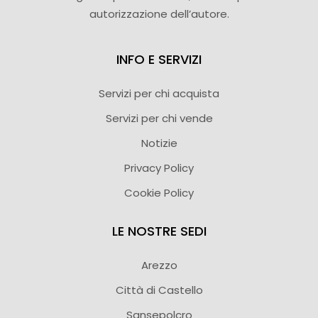
autorizzazione dell’autore.
INFO E SERVIZI
Servizi per chi acquista
Servizi per chi vende
Notizie
Privacy Policy
Cookie Policy
LE NOSTRE SEDI
Arezzo
Città di Castello
Sansepolcro