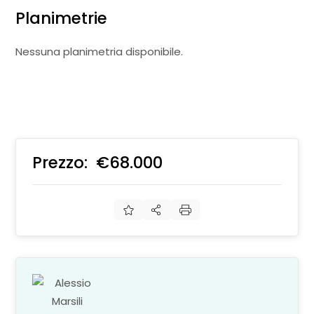
Planimetrie
Nessuna planimetria disponibile.
Prezzo:
€68.000
€