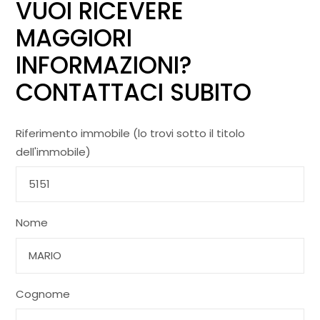
VUOI RICEVERE
MAGGIORI
INFORMAZIONI?
CONTATTACI SUBITO
Riferimento immobile (lo trovi sotto il titolo
dell'immobile)
Nome
Cognome