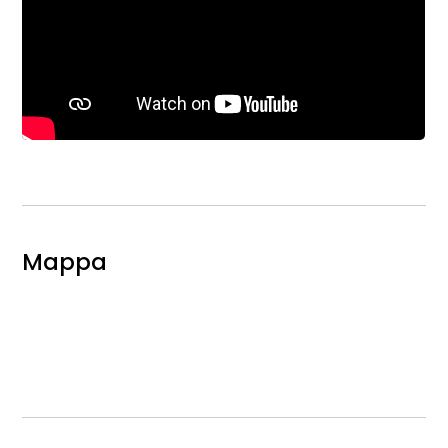
Mappa