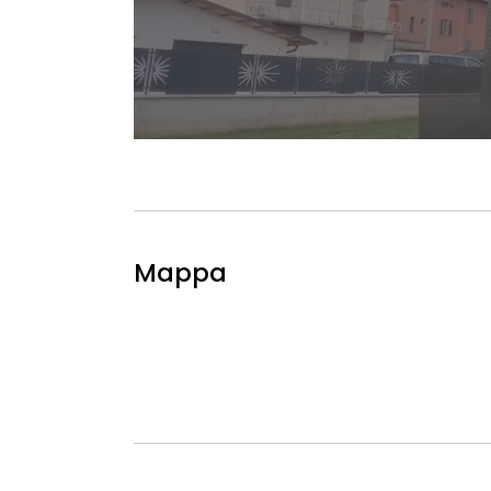
Mappa