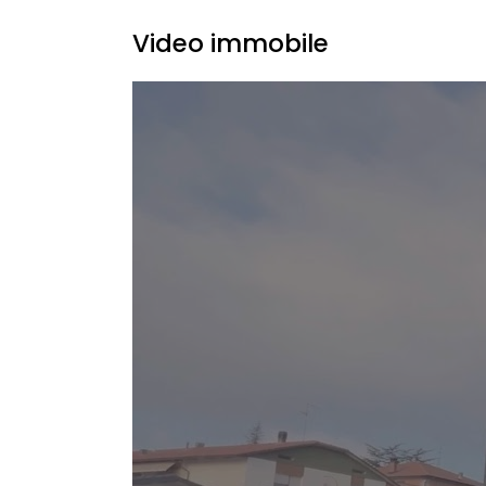
Video immobile