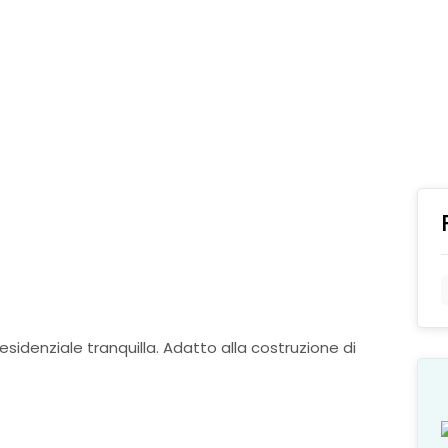
residenziale tranquilla. Adatto alla costruzione di