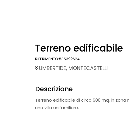
Terreno edificabile
RIFERIMENTO:
5353
624
UMBERTIDE, MONTECASTELLI
Descrizione
Terreno edificabile di circa 600 mq, in zona 
una villa unifamiliare.