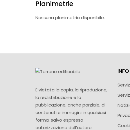
Planimetrie
Nessuna planimetria disponibile.
INFO 
Serviz
È vietata la copia, la riproduzione,
Serviz
la redistribuzione e la
pubblicazione, anche parziale, di
Notiz
contenuti e immagini in qualsiasi
Privac
forma, salvo espressa
Cooki
autorizzazione dell’autore.