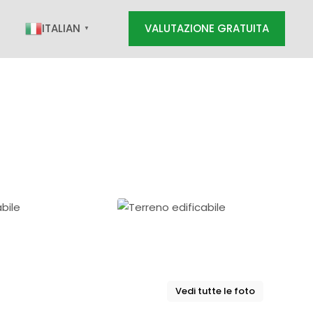
ITALIAN
VALUTAZIONE GRATUITA
▼
RATUITA
Vedi tutte le foto