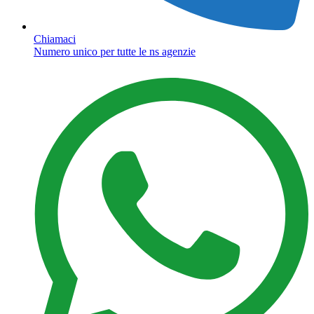
Chiamaci
Numero unico per tutte le ns agenzie