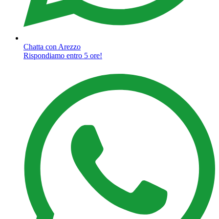
Chatta con Arezzo
Rispondiamo entro 5 ore!