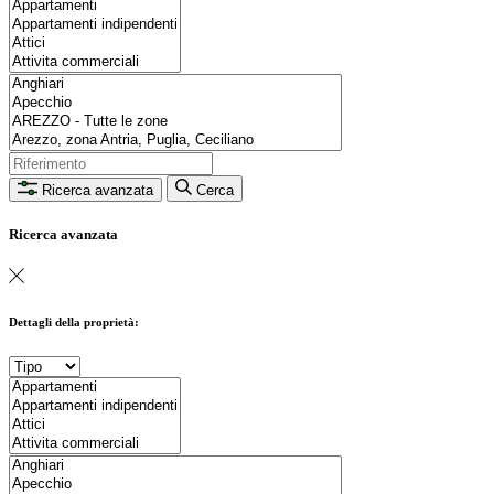
Ricerca avanzata
Cerca
Ricerca avanzata
Dettagli della proprietà: