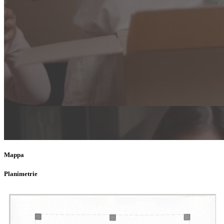
Mappa
Planimetrie