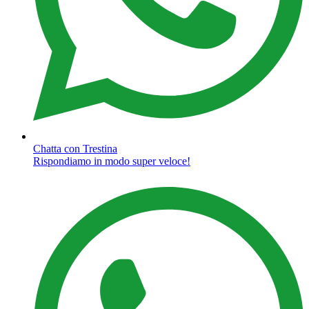
Chatta con Trestina
Rispondiamo in modo super veloce!