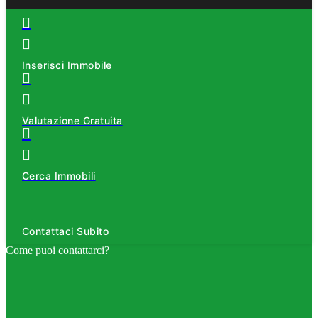
Inserisci Immobile
Valutazione Gratuita
Cerca Immobili
Contattaci Subito
Come puoi contattarci?