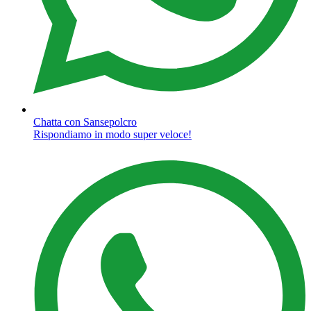
Chatta con Sansepolcro
Rispondiamo in modo super veloce!