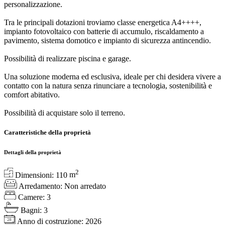
personalizzazione.
Tra le principali dotazioni troviamo classe energetica A4++++,
impianto fotovoltaico con batterie di accumulo, riscaldamento a
pavimento, sistema domotico e impianto di sicurezza antincendio.
Possibilità di realizzare piscina e garage.
Una soluzione moderna ed esclusiva, ideale per chi desidera vivere a
contatto con la natura senza rinunciare a tecnologia, sostenibilità e
comfort abitativo.
Possibilità di acquistare solo il terreno.
Caratteristiche della proprietà
Dettagli della proprietà
2
Dimensioni:
110
m
Arredamento:
Non arredato
Camere:
3
Bagni:
3
Anno di costruzione:
2026