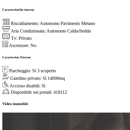
Caratteristiche interne
Riscaldamento:
Autonomo Pavimento Metano
Aria Condizionata:
Autonomo Calda/fredda
Tv:
Privato
Ascensore:
No
Caratteriste Esterne
Parcheggio:
Sì 3 scoperto
Giardino privato:
Sì 14000mq
Accesso disabili:
Sì
Disponibile sui portali:
418112
Video immobile