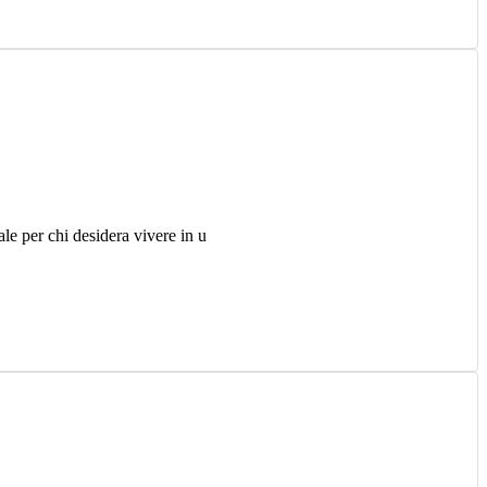
le per chi desidera vivere in u