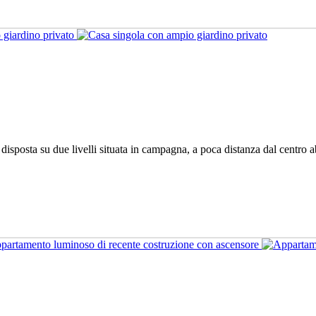
isposta su due livelli situata in campagna, a poca distanza dal centro ab