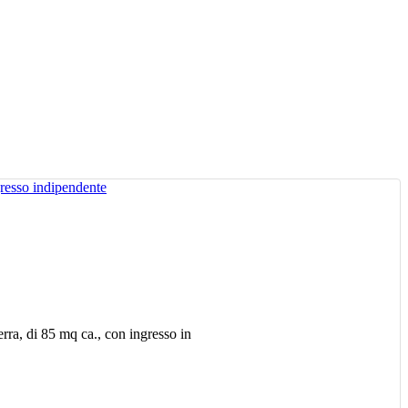
rra, di 85 mq ca., con ingresso in