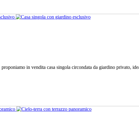
, proponiamo in vendita casa singola circondata da giardino privato, idea