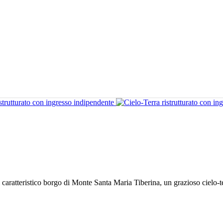
aratteristico borgo di Monte Santa Maria Tiberina, un grazioso cielo-te