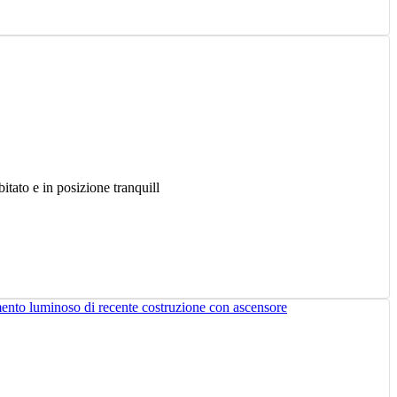
itato e in posizione tranquill