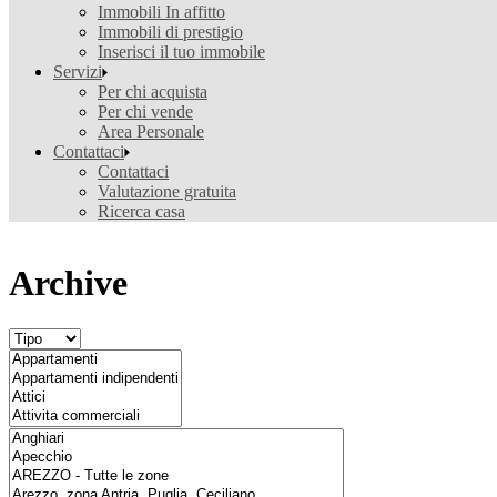
Immobili In affitto
Immobili di prestigio
Inserisci il tuo immobile
Servizi
Per chi acquista
Per chi vende
Area Personale
Contattaci
Contattaci
Valutazione gratuita
Ricerca casa
Archive