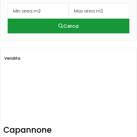
Cerca
Vendita
Capannone