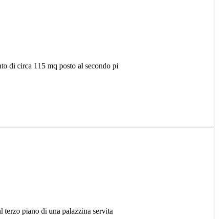
to di circa 115 mq posto al secondo pi
 terzo piano di una palazzina servita