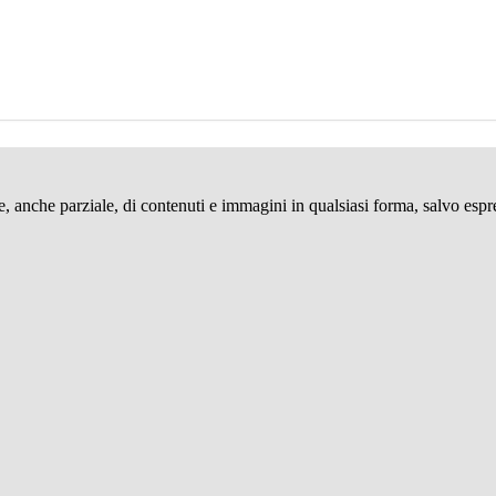
ne, anche parziale, di contenuti e immagini in qualsiasi forma, salvo espr