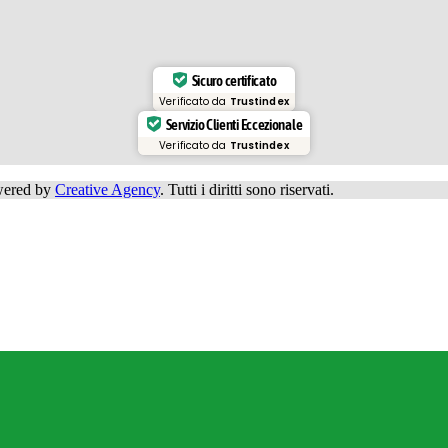
Sicuro certificato
Verificato da
Trustindex
Servizio Clienti Eccezionale
Verificato da
Trustindex
owered by
Creative Agency
. Tutti i diritti sono riservati.