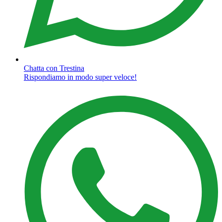
Chatta con Trestina
Rispondiamo in modo super veloce!