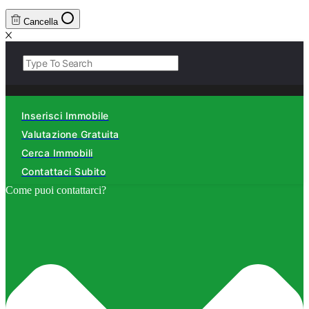
Cancella
Inserisci Immobile
Valutazione Gratuita
Cerca Immobili
Contattaci Subito
Come puoi contattarci?