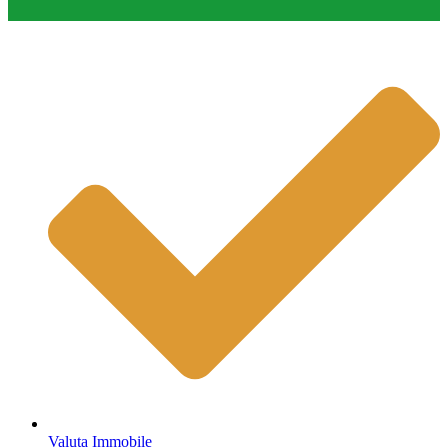
Valuta Immobile