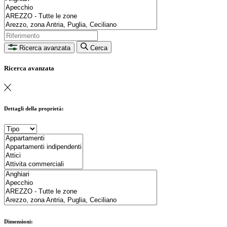
Ricerca avanzata
Cerca
Ricerca avanzata
Dettagli della proprietà:
Dimensioni: