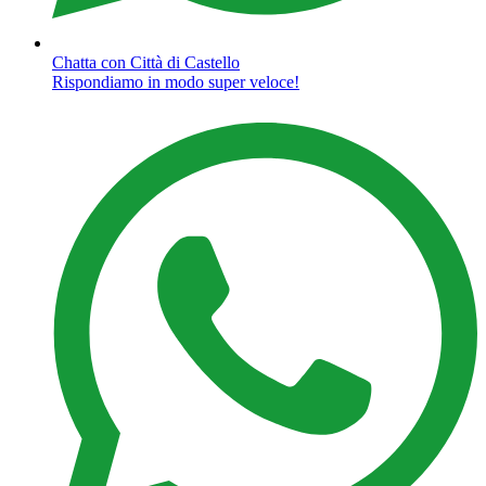
Chatta con Città di Castello
Rispondiamo in modo super veloce!