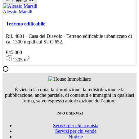
Preferito
Alessio Marsili
Terreno edificabile
Rif. 4801 - Casa del Diavolo - Terreno edificabile urbanizzato di
ca. 1300 mq di cui SUC 652.
€45.000
2
1305
m
È vietata la copia, la riproduzione, la redistribuzione e la
pubblicazione, anche parziale, di contenuti e immagini in qualsiasi
forma, salvo espressa autorizzazione dell’autore.
INFO E SERVIZI
Servizi per chi acquista
Servizi per chi vende
Notizie