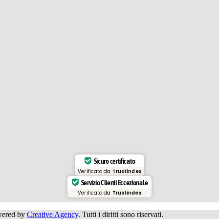
Sicuro certificato
Verificato da
Trustindex
Servizio Clienti Eccezionale
Verificato da
Trustindex
owered by
Creative Agency
. Tutti i diritti sono riservati.