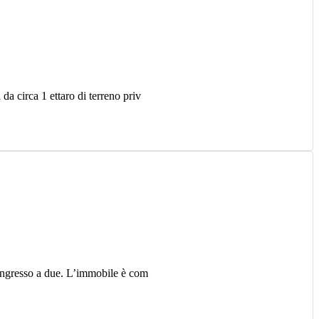
a circa 1 ettaro di terreno priv
 ingresso a due. L’immobile è com