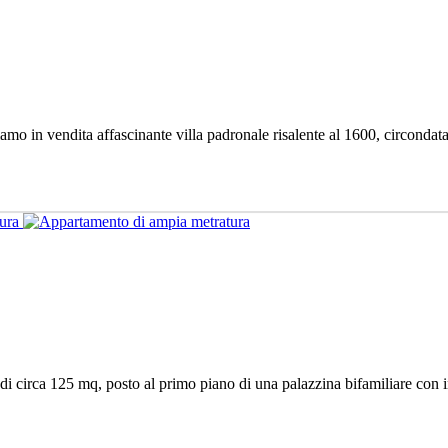
 in vendita affascinante villa padronale risalente al 1600, circondata d
di circa 125 mq, posto al primo piano di una palazzina bifamiliare con