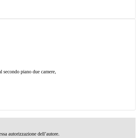
 al secondo piano due camere,
essa autorizzazione dell’autore.