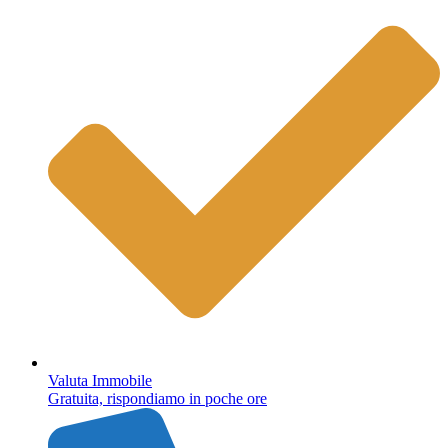
Valuta Immobile
Gratuita, rispondiamo in poche ore