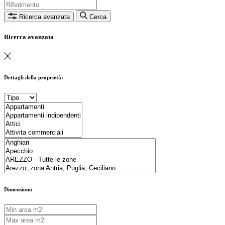
Ricerca avanzata
Cerca
Ricerca avanzata
Dettagli della proprietà:
Dimensioni: