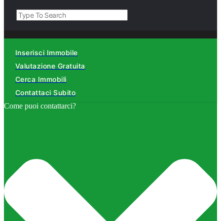
Inserisci Immobile
Valutazione Gratuita
Cerca Immobili
Contattaci Subito
Come puoi contattarci?