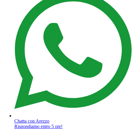
Chatta con Arezzo
Rispondiamo entro 5 ore!