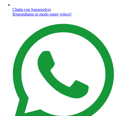
Chatta con Sansepolcro
Rispondiamo in modo super veloce!