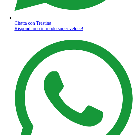
Chatta con Trestina
Rispondiamo in modo super veloce!