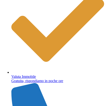
Valuta Immobile
Gratuita, rispondiamo in poche ore