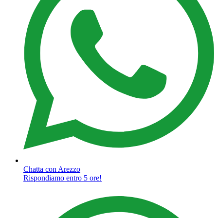
Chatta con Arezzo
Rispondiamo entro 5 ore!