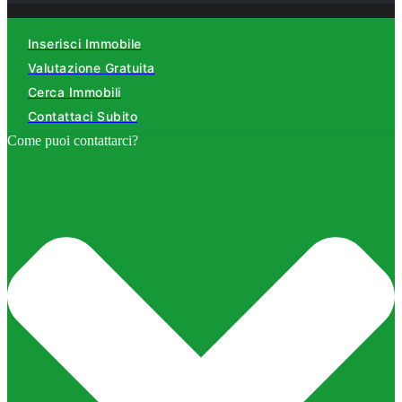
Inserisci Immobile
Valutazione Gratuita
Cerca Immobili
Contattaci Subito
Come puoi contattarci?