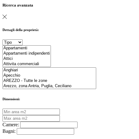
Ricerca avanzata
Dettagli della proprietà:
Dimensioni:
Camere:
Bagni: