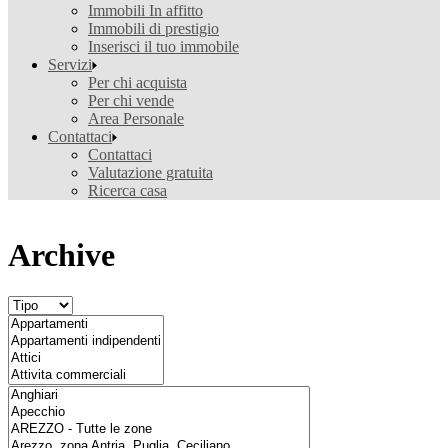
Immobili In affitto
Immobili di prestigio
Inserisci il tuo immobile
Servizi
Per chi acquista
Per chi vende
Area Personale
Contattaci
Contattaci
Valutazione gratuita
Ricerca casa
Archive