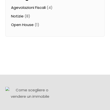
Agevolazioni Fiscali
(4)
Notizie
(8)
Open House
(1)