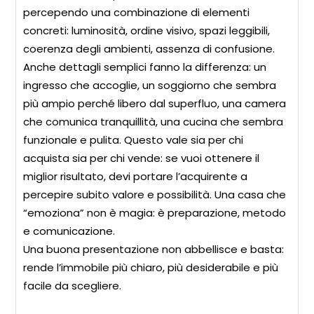
percependo una combinazione di elementi
concreti: luminosità, ordine visivo, spazi leggibili,
coerenza degli ambienti, assenza di confusione.
Anche dettagli semplici fanno la differenza: un
ingresso che accoglie, un soggiorno che sembra
più ampio perché libero dal superfluo, una camera
che comunica tranquillità, una cucina che sembra
funzionale e pulita. Questo vale sia per chi
acquista sia per chi vende: se vuoi ottenere il
miglior risultato, devi portare l’acquirente a
percepire subito valore e possibilità. Una casa che
“emoziona” non è magia: è preparazione, metodo
e comunicazione.
Una buona presentazione non abbellisce e basta:
rende l’immobile più chiaro, più desiderabile e più
facile da scegliere.