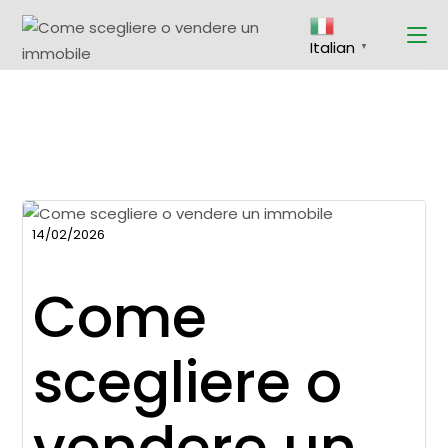
Italian
▼
14/02/2026
Come
scegliere o
vendere un