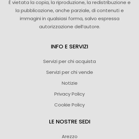
È vietata la copia, la riproduzione, la redistribuzione e
la pubblicazione, anche parziale, di contenuti e
immagini in qualsiasi forma, salvo espressa
autorizzazione dell’autore.
INFO E SERVIZI
Servizi per chi acquista
Servizi per chi vende
Notizie
Privacy Policy
Cookie Policy
LE NOSTRE SEDI
Arezzo