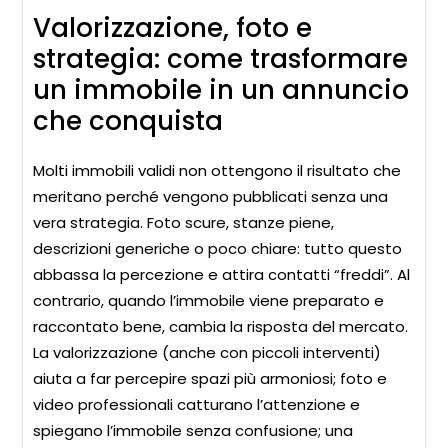
Valorizzazione, foto e
strategia: come trasformare
un immobile in un annuncio
che conquista
Molti immobili validi non ottengono il risultato che
meritano perché vengono pubblicati senza una
vera strategia. Foto scure, stanze piene,
descrizioni generiche o poco chiare: tutto questo
abbassa la percezione e attira contatti “freddi”. Al
contrario, quando l’immobile viene preparato e
raccontato bene, cambia la risposta del mercato.
La valorizzazione (anche con piccoli interventi)
aiuta a far percepire spazi più armoniosi; foto e
video professionali catturano l’attenzione e
spiegano l’immobile senza confusione; una