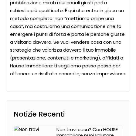
pubblicazione mirata sui canali giusti porta
richieste più qualificate. È qui che entra in gioco un
metodo completo: non “mettiamo online una
casa”, ma costruiamo una comunicazione che fa
emergere i punti di forza e porta le persone giuste
a visitarla davvero. Se vuoi vendere casa con una
strategia che valorizza davvero il tuo immobile
(presentazione, contenuti e marketing), affidati a
House Immobiliare: ti seguiamo passo passo per
ottenere un risultato concreto, senza improvvisare
Notizie Recenti
Non trovi casa? Con HOUSE
Immobiliare puoi valutare