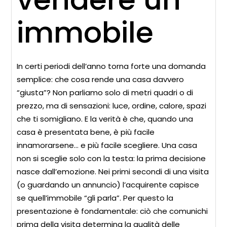
immobile
In certi periodi dell’anno torna forte una domanda
semplice: che cosa rende una casa davvero
“giusta”? Non parliamo solo di metri quadri o di
prezzo, ma di sensazioni: luce, ordine, calore, spazi
che ti somigliano. E la verità è che, quando una
casa è presentata bene, è più facile
innamorarsene… e più facile scegliere. Una casa
non si sceglie solo con la testa: la prima decisione
nasce dall’emozione. Nei primi secondi di una visita
(o guardando un annuncio) l’acquirente capisce
se quell’immobile “gli parla”. Per questo la
presentazione è fondamentale: ciò che comunichi
prima della visita determina la qualità delle