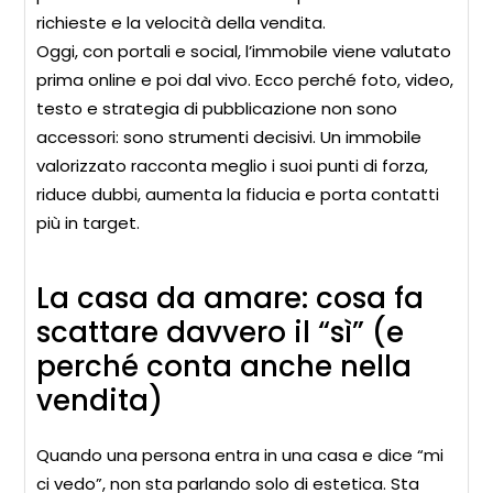
richieste e la velocità della vendita.
Oggi, con portali e social, l’immobile viene valutato
prima online e poi dal vivo. Ecco perché foto, video,
testo e strategia di pubblicazione non sono
accessori: sono strumenti decisivi. Un immobile
valorizzato racconta meglio i suoi punti di forza,
riduce dubbi, aumenta la fiducia e porta contatti
più in target.
La casa da amare: cosa fa
scattare davvero il “sì” (e
perché conta anche nella
vendita)
Quando una persona entra in una casa e dice “mi
ci vedo”, non sta parlando solo di estetica. Sta