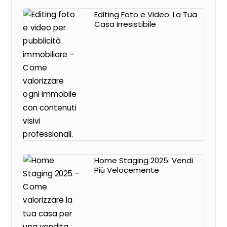
Editing Foto e Video: La Tua
Casa Irresistibile
Home Staging 2025: Vendi
Più Velocemente