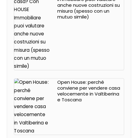
anche nuove costruzioni su
misura (spesso con un
mutuo simile)
Open House: perché
conviene per vendere casa
velocemente in Valtiberina
e Toscana