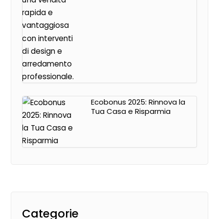
Ecobonus 2025: Rinnova la
Tua Casa e Risparmia
Categorie