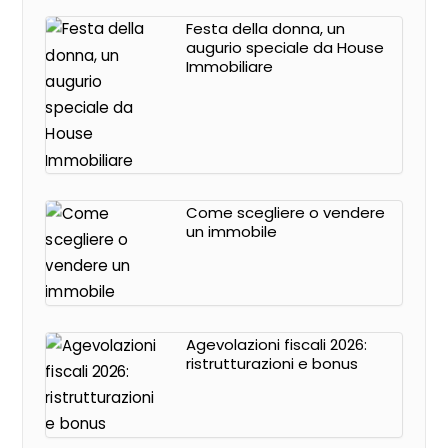
Festa della donna, un
augurio speciale da House
Immobiliare
Come scegliere o vendere
un immobile
Agevolazioni fiscali 2026:
ristrutturazioni e bonus